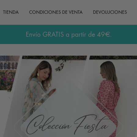
TIENDA
CONDICIONES DE VENTA
DEVOLUCIONES
Envío GRATIS a partir de 49€.