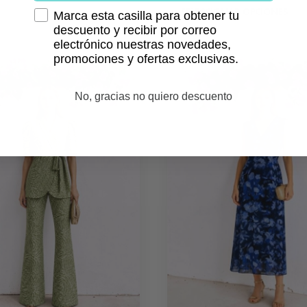
SELECCIONAR OPCIONES
Marca esta casilla para obtener tu
descuento y recibir por correo
electrónico nuestras novedades,
promociones y ofertas exclusivas.
No, gracias no quiero descuento