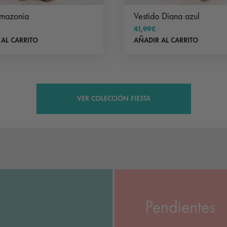
Amazonia
Vestido Diana azul
41,99
€
 AL CARRITO
AÑADIR AL CARRITO
VER COLECCIÓN FIESTA
Pendientes