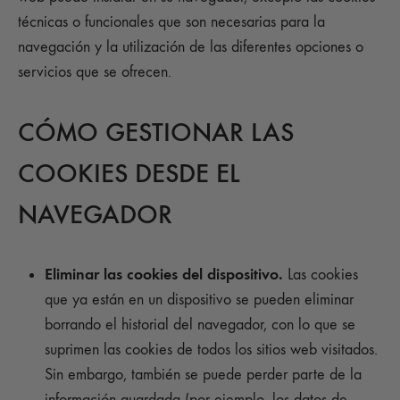
técnicas o funcionales que son necesarias para la
navegación y la utilización de las diferentes opciones o
servicios que se ofrecen.
CÓMO GESTIONAR LAS
COOKIES DESDE EL
NAVEGADOR
Eliminar las cookies del dispositivo.
Las cookies
que ya están en un dispositivo se pueden eliminar
borrando el historial del navegador, con lo que se
suprimen las cookies de todos los sitios web visitados.
Sin embargo, también se puede perder parte de la
información guardada (por ejemplo, los datos de