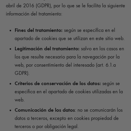
abril de 2016 (GDPR), por lo que se le facilita la siguiente
información del tratamiento:
Fines del tratamiento:
según se especifica en el
apartado de cookies que se utilizan en este sitio web.
Legitimación del tratamiento:
salvo en los casos en
los que resulte necesario para la navegación por la
web, por consentimiento del interesado (art. 6.1.a
GDPR).
Criterios de conservación de los datos:
según se
especifica en el apartado de cookies utilizadas en la
web.
Comunicación de los datos
: no se comunicarán los
datos a terceros, excepto en cookies propiedad de
terceros o por obligación legal.