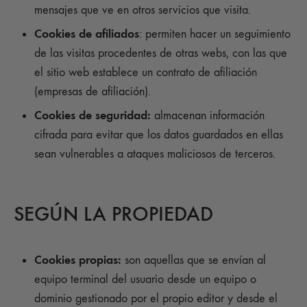
mensajes que ve en otros servicios que visita.
Cookies de afiliados
: permiten hacer un seguimiento
de las visitas procedentes de otras webs, con las que
el sitio web establece un contrato de afiliación
(empresas de afiliación).
Cookies de seguridad:
almacenan información
cifrada para evitar que los datos guardados en ellas
sean vulnerables a ataques maliciosos de terceros.
SEGÚN LA PROPIEDAD
Cookies propias:
son aquellas que se envían al
equipo terminal del usuario desde un equipo o
dominio gestionado por el propio editor y desde el