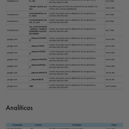
Analíticas