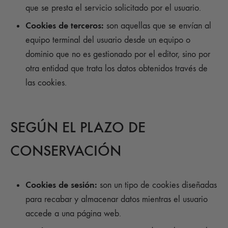
que se presta el servicio solicitado por el usuario.
Cookies de terceros:
son aquellas que se envían al
equipo terminal del usuario desde un equipo o
dominio que no es gestionado por el editor, sino por
otra entidad que trata los datos obtenidos través de
las cookies.
SEGÚN EL PLAZO DE
CONSERVACIÓN
Cookies de sesión:
son un tipo de cookies diseñadas
para recabar y almacenar datos mientras el usuario
accede a una página web.