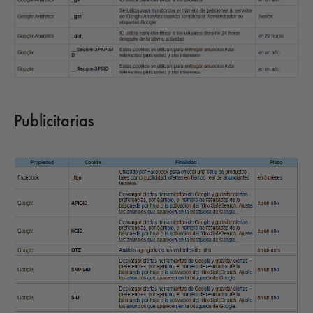
Publicitarias