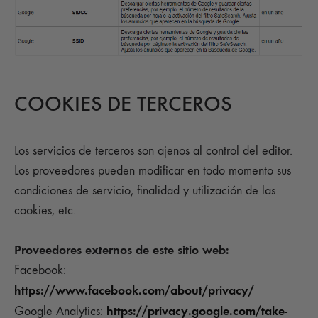
COOKIES DE TERCEROS
Los servicios de terceros son ajenos al control del editor.
Los proveedores pueden modificar en todo momento sus
condiciones de servicio, finalidad y utilización de las
cookies, etc.
Proveedores externos de este sitio web:
Facebook:
https://www.facebook.com/about/privacy/
https://privacy.google.com/take-
Google Analytics: