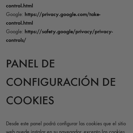
control.html
https://privacy.google.com/take-
Google:
control.html
https://safety.google/privacy/privacy-
Google:
controls/
PANEL DE
CONFIGURACIÓN DE
COOKIES
Desde este panel podrá configurar las cookies que el sitio
web puede instalar en su navegador, excepto las cookies