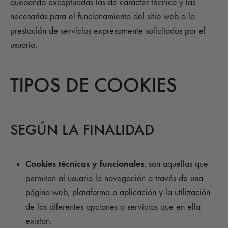
quedando exceptuadas las de carácter técnico y las
necesarias para el funcionamiento del sitio web o la
prestación de servicios expresamente solicitados por el
usuario.
TIPOS DE COOKIES
SEGÚN LA FINALIDAD
Cookies técnicas y funcionales
: son aquellas que
permiten al usuario la navegación a través de una
página web, plataforma o aplicación y la utilización
de las diferentes opciones o servicios que en ella
existan.