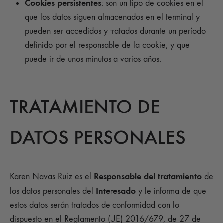
Cookies persistentes
: son un tipo de cookies en el
que los datos siguen almacenados en el terminal y
pueden ser accedidos y tratados durante un período
definido por el responsable de la cookie, y que
puede ir de unos minutos a varios años.
TRATAMIENTO DE
DATOS PERSONALES
Responsable del tratamiento
Karen Navas Ruiz es el
de
Interesado
los datos personales del
y le informa de que
estos datos serán tratados de conformidad con lo
dispuesto en el Reglamento (UE) 2016/679, de 27 de