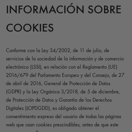
INFORMACIÓN SOBRE
COOKIES
Conforme con la Ley 34/2002, de 11 de julio, de
servicios de la sociedad de la información y de comercio
electrónico (LSSI), en relación con el Reglamento (UE)
2016/679 del Parlamento Europeo y del Consejo, de 27
de abril de 2016, General de Protección de Datos
(GDPR) y la Ley Orgánica 3/2018, de 5 de diciembre,
de Protección de Datos y Garantía de los Derechos
Digitales (LOPDGDD), es obligado obtener el
consentimiento expreso del usuario de todas las páginas
web que usan cookies prescindibles, antes de que este