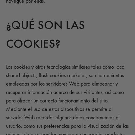
navegue por ellas.
¿QUÉ SON LAS
COOKIES?
Las cookies y otras tecnologías similares tales como local
shared objects, flash cookies o píxeles, son herramientas
empleadas por los servidores Web para almacenar y
recuperar información acerca de sus visitantes, así como
para ofrecer un correcto funcionamiento del sitio.
Mediante el uso de estos dispositivos se permite al
servidor Web recordar algunos datos concernientes al
usuario, como sus preferencias para la visualización de las
páginas de ese servidor, nombre y contraseña, productos