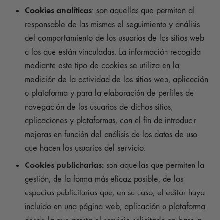
Cookies analíticas
: son aquellas que permiten al
responsable de las mismas el seguimiento y análisis
del comportamiento de los usuarios de los sitios web
a los que están vinculadas. La información recogida
mediante este tipo de cookies se utiliza en la
medición de la actividad de los sitios web, aplicación
o plataforma y para la elaboración de perfiles de
navegación de los usuarios de dichos sitios,
aplicaciones y plataformas, con el fin de introducir
mejoras en función del análisis de los datos de uso
que hacen los usuarios del servicio.
Cookies publicitarias
: son aquellas que permiten la
gestión, de la forma más eficaz posible, de los
espacios publicitarios que, en su caso, el editor haya
incluido en una página web, aplicación o plataforma