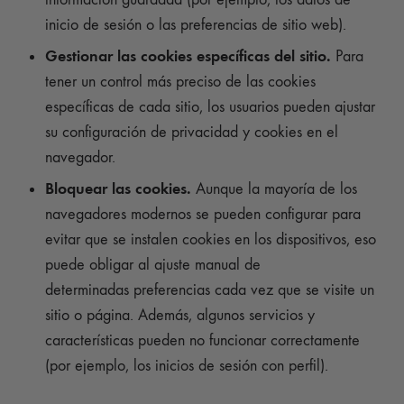
inicio de sesión o las preferencias de sitio web).
Gestionar las cookies específicas del sitio.
Para
tener un control más preciso de las cookies
específicas de cada sitio, los usuarios pueden ajustar
su configuración de privacidad y cookies en el
navegador.
Bloquear las cookies.
Aunque la mayoría de los
navegadores modernos se pueden configurar para
evitar que se instalen cookies en los dispositivos, eso
puede obligar al ajuste manual de
determinadas preferencias cada vez que se visite un
sitio o página. Además, algunos servicios y
características pueden no funcionar correctamente
(por ejemplo, los inicios de sesión con perfil).