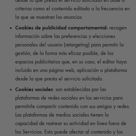
desde la que presta el servicio solicitado en base a
criterios como el contenido editado o la frecuencia en
la que se muestran los anuncios.
Cookies de publicidad comportamental:
recogen
información sobre las preferencias y elecciones
personales del usuario (retargeting) para permitir la
gestión, de la forma más eficaz posible, de los
espacios publicitarios que, en su caso, el editor haya
incluido en una página web, aplicación o plataforma
desde la que presta el servicio solicitado.
Cookies sociales
: son establecidas por las
plataformas de redes sociales en los servicios para
permitirle compartir contenido con sus amigos y redes.
Las plataformas de medios sociales tienen la
capacidad de rastrear su actividad en línea fuera de
los Servicios. Esto puede afectar al contenido y los