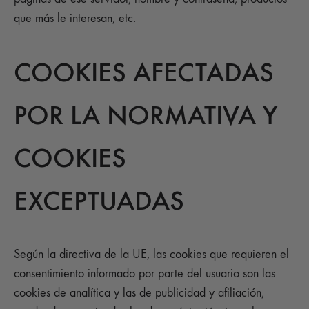
que más le interesan, etc.
COOKIES AFECTADAS
POR LA NORMATIVA Y
COOKIES
EXCEPTUADAS
Según la directiva de la UE, las cookies que requieren el
consentimiento informado por parte del usuario son las
cookies de analítica y las de publicidad y afiliación,