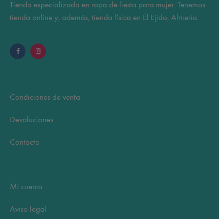
Tienda especializada en ropa de fiesta para mujer. Tenemos
tienda online y, además, tienda física en El Ejido, Almería.
Condiciones de venta
Devoluciones
Contacto
Mi cuenta
Aviso legal