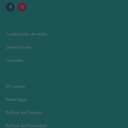
Condiciones de venta
Devoluciones
Contacto
Mi cuenta
Aviso legal
Política de Cookies
Política de Privacidad