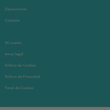
Devoluciones
Contacto
Mi cuenta
Aviso legal
Política de Cookies
Política de Privacidad
Panel de Cookies