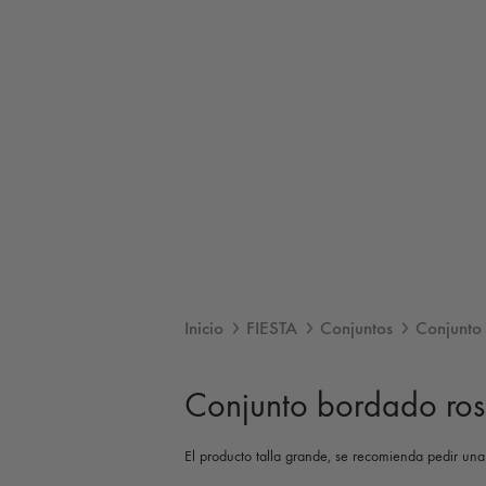
Inicio
FIESTA
Conjuntos
Conjunto
Conjunto bordado ro
El producto talla grande, se recomienda pedir una 