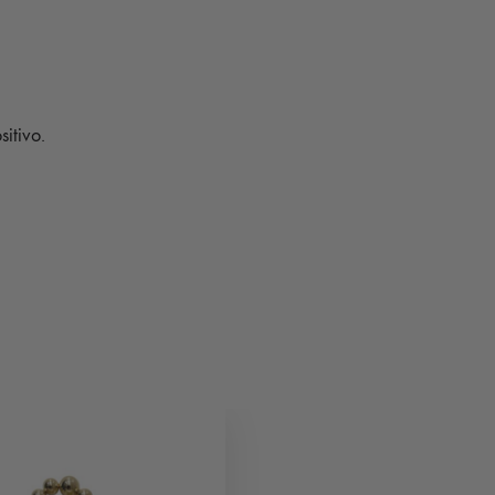
sitivo.