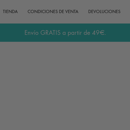
TIENDA
CONDICIONES DE VENTA
DEVOLUCIONES
Envío GRATIS a partir de 49€.