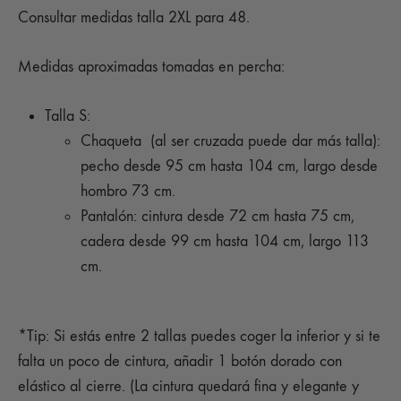
Consultar medidas talla 2XL para 48.
Medidas aproximadas tomadas en percha:
Talla S:
Chaqueta (al ser cruzada puede dar más talla):
pecho desde 95 cm hasta 104 cm, largo desde
hombro 73 cm.
Pantalón: cintura desde 72 cm hasta 75 cm,
cadera desde 99 cm hasta 104 cm, largo 113
cm.
*Tip: Si estás entre 2 tallas puedes coger la inferior y si te
falta un poco de cintura, añadir 1 botón dorado con
elástico al cierre. (La cintura quedará fina y elegante y