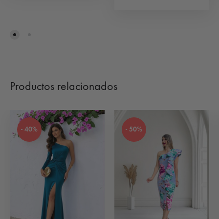
Productos relacionados
- 40%
- 50%