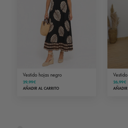
Vestido hojas negro
Vestido
29,99
€
26,99
€
AÑADIR AL CARRITO
AÑADIR