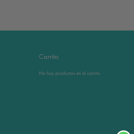
Carrito
No hay productos en el carrito.