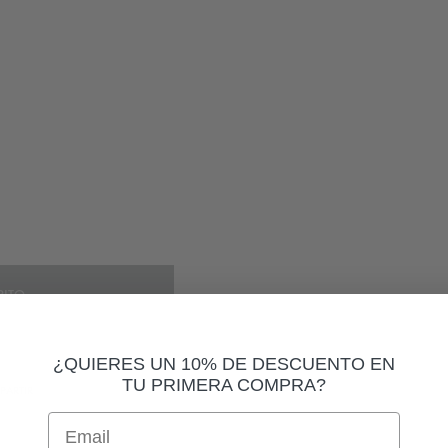
RITO
¿QUIERES UN 10% DE DESCUENTO EN
TU PRIMERA COMPRA?
PARTIR
Email