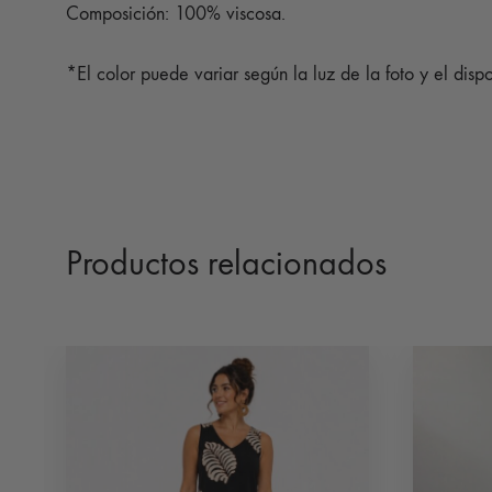
Composición: 100% viscosa.
*El color puede variar según la luz de la foto y el dispo
Productos relacionados