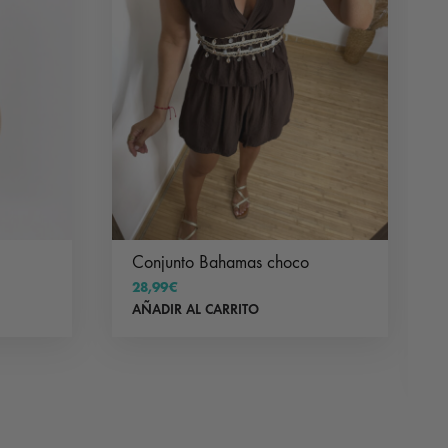
Conjunto Bahamas choco
28,99
€
AÑADIR AL CARRITO