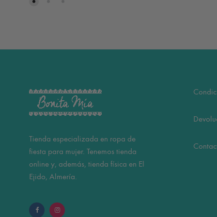
Condic
Devolu
Tienda especializada en ropa de
Contac
fiesta para mujer. Tenemos tienda
online y, además, tienda física en El
Ejido, Almería.