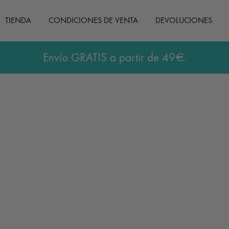
TIENDA
CONDICIONES DE VENTA
DEVOLUCIONES
Envío GRATIS a partir de 49€.