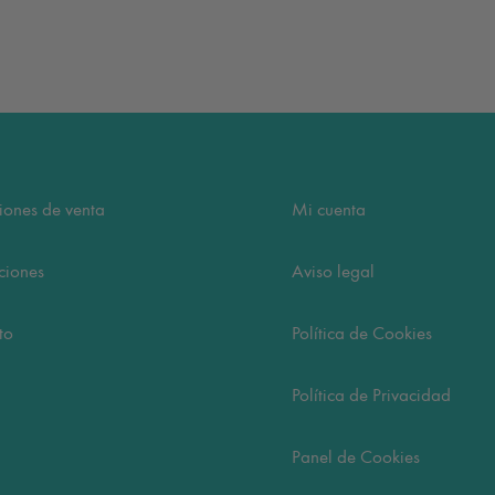
iones de venta
Mi cuenta
ciones
Aviso legal
to
Política de Cookies
Política de Privacidad
Panel de Cookies