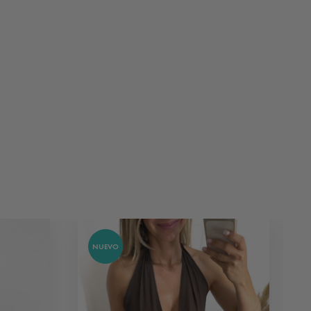
NUEVO