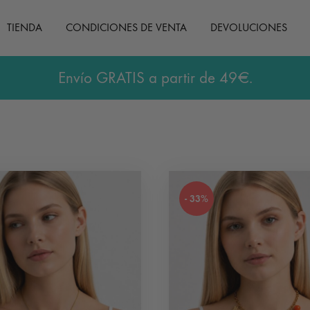
TIENDA
CONDICIONES DE VENTA
DEVOLUCIONES
Envío GRATIS a partir de 49€.
- 33%