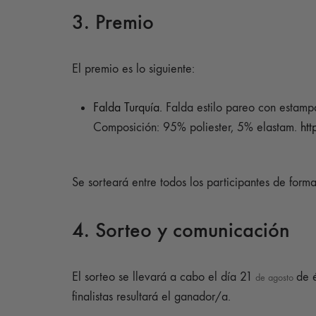
3. Premio
El premio es lo siguiente:
Falda Turquía.
Falda estilo pareo con estampa
Composición: 95% poliester, 5% elastam.
htt
Se sorteará entre todos los participantes de form
4. Sorteo y comunicación
El sorteo se llevará a cabo el día 21
de 
de agosto
finalistas resultará el ganador/a.