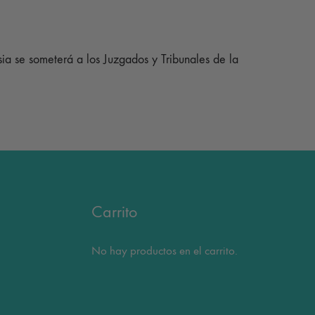
sia se someterá a los Juzgados y Tribunales de la
Carrito
No hay productos en el carrito.