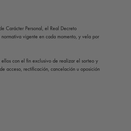
e Carácter Personal, el Real Decreto
 normativa vigente en cada momento, y vela por
llos con el fin exclusivo de realizar el sorteo y
 de acceso, rectificación, cancelación u oposición