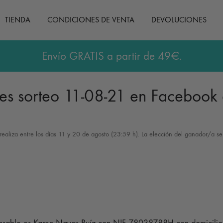
TIENDA
CONDICIONES DE VENTA
DEVOLUCIONES
Envío GRATIS a partir de 49€.
les sorteo 11-08-21 en Facebook 
e realiza entre los días 11 y 20 de agosto (23:59 h). La elección del ganador/a se