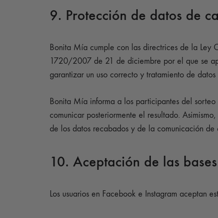
9. Protección de datos de c
Bonita Mía cumple con las directrices de la Ley
1720/2007 de 21 de diciembre por el que se apr
garantizar un uso correcto y tratamiento de datos 
Bonita Mía informa a los participantes del sorteo
comunicar posteriormente el resultado. Asimismo, 
de los datos recabados y de la comunicación de 
10. Aceptación de las bases
Los usuarios en Facebook e Instagram aceptan esta