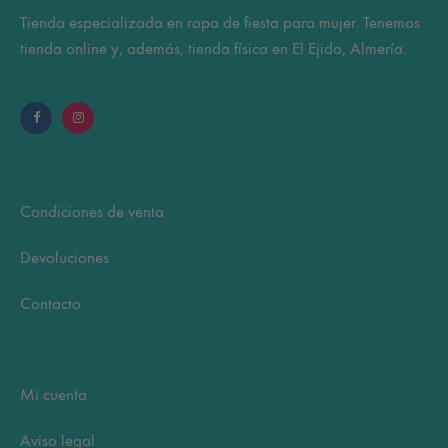
Tienda especializada en ropa de fiesta para mujer. Tenemos
tienda online y, además, tienda física en El Ejido, Almería.
Condiciones de venta
Devoluciones
Contacto
Mi cuenta
Aviso legal