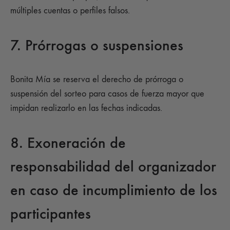
múltiples cuentas o perfiles falsos.
7. Prórrogas o suspensiones
Bonita Mía se reserva el derecho de prórroga o
suspensión del sorteo para casos de fuerza mayor que
impidan realizarlo en las fechas indicadas.
8. Exoneración de
responsabilidad del organizador
en caso de incumplimiento de los
participantes