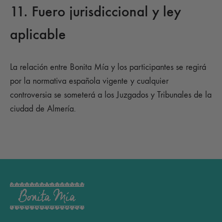
11. Fuero jurisdiccional y ley
aplicable
La relación entre Bonita Mía y los participantes se regirá
por la normativa española vigente y cualquier
controversia se someterá a los Juzgados y Tribunales de la
ciudad de Almería.