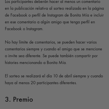
Los participantes deberán hacer al menos un comentario
en la publicación relativa al sorteo realizada en la página
de Facebook o perfil de Instagram de Bonita Mía e incluir
en ese comentario a algún amigo que tenga perfil en
Facebook o Instagram.
No hay límite de comentarios, se pueden hacer varios
comentarios siempre y cuando el amigo que se mencione
o invite sea diferente. Se puede también compartir por
histories mencionando a Bonita Mía.
El sorteo se realizará el día 10 de abril
siempre y cuando
haya al menos 20 participantes diferentes.
3. Premio