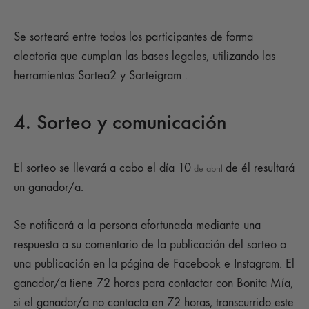
Se sorteará entre todos los participantes de forma
aleatoria que cumplan las bases legales, utilizando las
herramientas Sortea2 y Sorteigram .
4. Sorteo y comunicación
El sorteo se llevará a cabo el día 10
de él resultará
de abril
un ganador/a.
Se notificará a la persona afortunada mediante una
respuesta a su comentario de la publicación del sorteo o
una publicación en la página de Facebook e Instagram. El
ganador/a tiene 72 horas para contactar con Bonita Mía,
si el ganador/a no contacta en 72 horas, transcurrido este