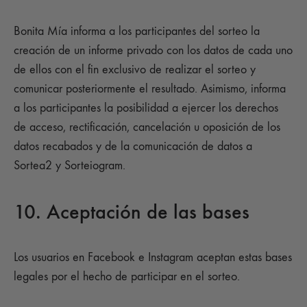
Bonita Mía informa a los participantes del sorteo la
creación de un informe privado con los datos de cada uno
de ellos con el fin exclusivo de realizar el sorteo y
comunicar posteriormente el resultado. Asimismo, informa
a los participantes la posibilidad a ejercer los derechos
de acceso, rectificación, cancelación u oposición de los
datos recabados y de la comunicación de datos a
Sortea2 y Sorteiogram.
10. Aceptación de las bases
Los usuarios en Facebook e Instagram aceptan estas bases
legales por el hecho de participar en el sorteo.