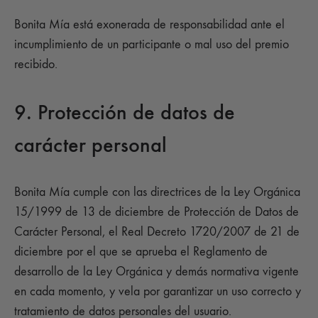
Bonita Mía está exonerada de responsabilidad ante el
incumplimiento de un participante o mal uso del premio
recibido.
9. Protección de datos de
carácter personal
Bonita Mía cumple con las directrices de la Ley Orgánica
15/1999 de 13 de diciembre de Protección de Datos de
Carácter Personal, el Real Decreto 1720/2007 de 21 de
diciembre por el que se aprueba el Reglamento de
desarrollo de la Ley Orgánica y demás normativa vigente
en cada momento, y vela por garantizar un uso correcto y
tratamiento de datos personales del usuario.