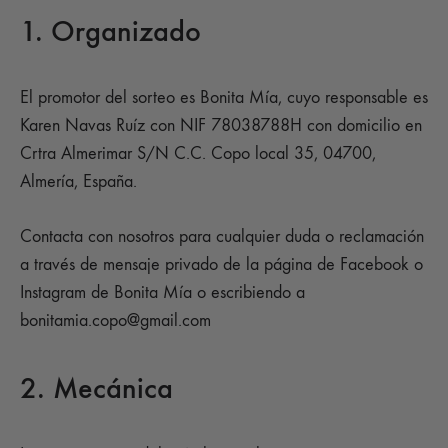
1. Organizado
El promotor del sorteo es Bonita Mía, cuyo responsable es
Karen Navas Ruíz con NIF 78038788H con domicilio en
Crtra Almerimar S/N C.C. Copo local 35, 04700,
Almería, España.
Contacta con nosotros para cualquier duda o reclamación
a través de mensaje privado de la página de Facebook o
Instagram de Bonita Mía o escribiendo a
bonitamia.copo@gmail.com
2. Mecánica