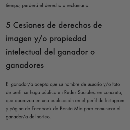
tiempo, perderá el derecho a reclamarlo.
5 Cesiones de derechos de
imagen y/o propiedad
intelectual del ganador o
ganadores
El ganador/a acepta que su nombre de usuario y/o foto
de perfil se haga público en Redes Sociales, en concreto,
que aparezca en una publicación en el perfil de Instagram
y página de Facebook de Bonita Mía para comunicar el
ganador/a del sorteo.