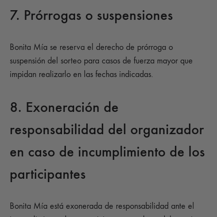
7. Prórrogas o suspensiones
Bonita Mía se reserva el derecho de prórroga o
suspensión del sorteo para casos de fuerza mayor que
impidan realizarlo en las fechas indicadas.
8. Exoneración de
responsabilidad del organizador
en caso de incumplimiento de los
participantes
Bonita Mía está exonerada de responsabilidad ante el