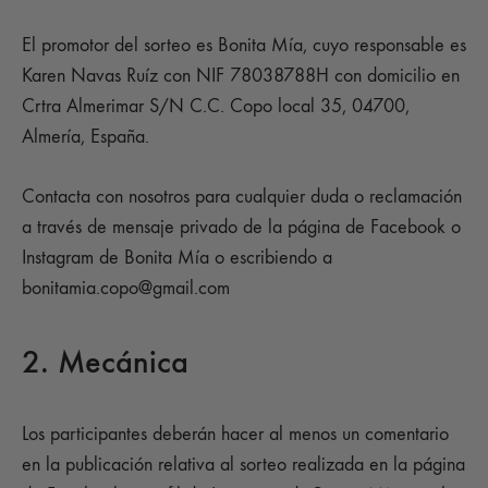
El promotor del sorteo es Bonita Mía, cuyo responsable es
Karen Navas Ruíz con NIF 78038788H con domicilio en
Crtra Almerimar S/N C.C. Copo local 35, 04700,
Almería, España.
Contacta con nosotros para cualquier duda o reclamación
a través de mensaje privado de la página de Facebook o
Instagram de Bonita Mía o escribiendo a
bonitamia.copo@gmail.com
2. Mecánica
Los participantes deberán hacer al menos un comentario
en la publicación relativa al sorteo realizada en la página