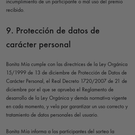
incumplimiento de un participante o mal uso del premio
recibido.
9. Protección de datos de
carácter personal
Bonita Mía cumple con las directrices de la Ley Orgánica
15/1999 de 13 de diciembre de Protección de Datos de
Carácter Personal, el Real Decreto 1720/2007 de 21 de
diciembre por el que se aprueba el Reglamento de
desarrollo de la Ley Orgánica y demás normativa vigente
en cada momento, y vela por garantizar un uso correcto y
tratamiento de datos personales del usuario.
Bonita Mía informa a los participantes del sorteo la