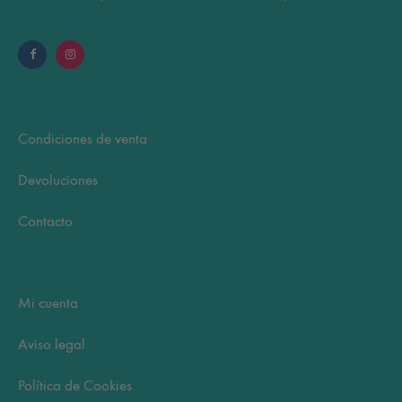
Condiciones de venta
Devoluciones
Contacto
Mi cuenta
Aviso legal
Política de Cookies