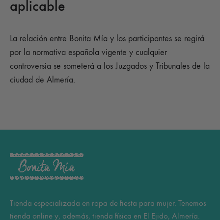
aplicable
La relación entre Bonita Mía y los participantes se regirá
por la normativa española vigente y cualquier
controversia se someterá a los Juzgados y Tribunales de la
ciudad de Almería.
Tienda especializada en ropa de fiesta para mujer. Tenemos
tienda online y, además, tienda física en El Ejido, Almería.