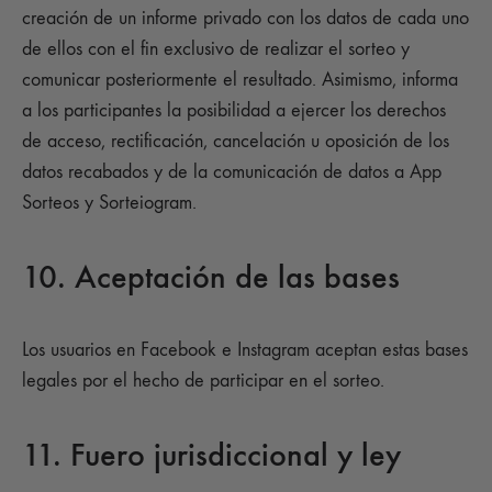
creación de un informe privado con los datos de cada uno
de ellos con el fin exclusivo de realizar el sorteo y
comunicar posteriormente el resultado. Asimismo, informa
a los participantes la posibilidad a ejercer los derechos
de acceso, rectificación, cancelación u oposición de los
datos recabados y de la comunicación de datos a App
Sorteos y Sorteiogram.
10. Aceptación de las bases
Los usuarios en Facebook e Instagram aceptan estas bases
legales por el hecho de participar en el sorteo.
11. Fuero jurisdiccional y ley