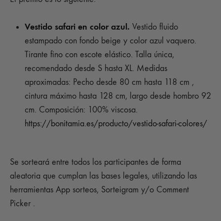
Vestido safari en color azul.
Vestido fluido
estampado con fondo beige y color azul vaquero.
Tirante fino con escote elástico. Talla única,
recomendado desde S hasta XL. Medidas
aproximadas: Pecho desde 80 cm hasta 118 cm ,
cintura máximo hasta 128 cm, largo desde hombro 92
cm. Composición: 100% viscosa.
https://bonitamia.es/producto/vestido-safari-colores/
Se sorteará entre todos los participantes de forma
aleatoria que cumplan las bases legales, utilizando las
herramientas App sorteos, Sorteigram y/o Comment
Picker .