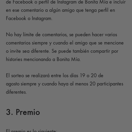
de Facebook o perfil de Instagram de Bonita Mía e incluir
en ese comentario a algún amigo que tenga perfil en
Facebook o Instagram.
No hay límite de comentarios, se pueden hacer varios
comentarios siempre y cuando el amigo que se mencione
o invite sea diferente. Se puede también compartir por
histories mencionando a Bonita Mía.
El sorteo se realizará entre los días 19 o 20 de
agosto
siempre y cuando haya al menos 20 participantes
diferentes.
3. Premio
El premio es lo siguiente: