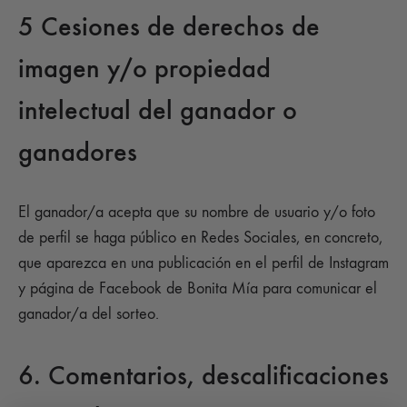
5 Cesiones de derechos de
imagen y/o propiedad
intelectual del ganador o
ganadores
El ganador/a acepta que su nombre de usuario y/o foto
de perfil se haga público en Redes Sociales, en concreto,
que aparezca en una publicación en el perfil de Instagram
y página de Facebook de Bonita Mía para comunicar el
ganador/a del sorteo.
6. Comentarios, descalificaciones