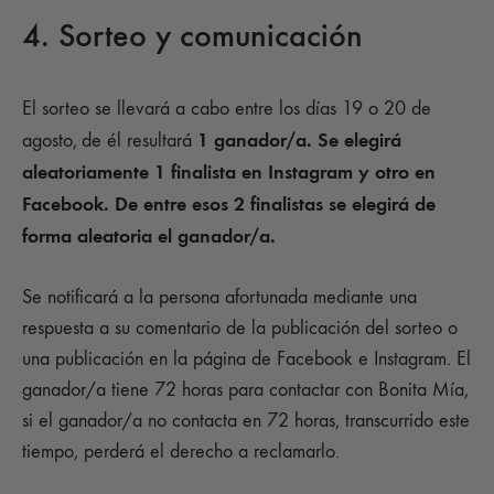
4. Sorteo y comunicación
El sorteo se llevará a cabo entre los días 19 o 20 de
1 ganador/a. Se elegirá
agosto,
de él resultará
aleatoriamente 1 finalista en Instagram y otro en
Facebook. De entre esos 2 finalistas se elegirá de
forma aleatoria el ganador/a.
Se notificará a la persona afortunada mediante una
respuesta a su comentario de la publicación del sorteo o
una publicación en la página de Facebook e Instagram. El
ganador/a tiene 72 horas para contactar con Bonita Mía,
si el ganador/a no contacta en 72 horas, transcurrido este
tiempo, perderá el derecho a reclamarlo.