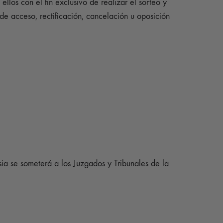
llos con el fin exclusivo de realizar el sorteo y
 de acceso, rectificación, cancelación u oposición
sia se someterá a los Juzgados y Tribunales de la