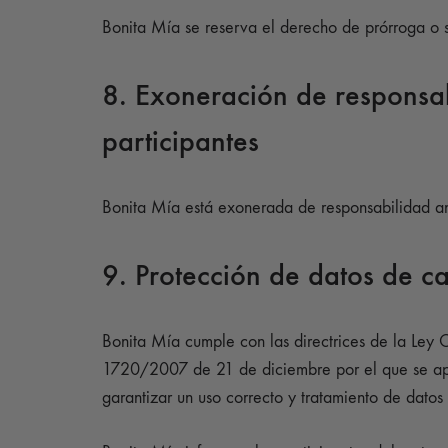
Bonita Mía se reserva el derecho de prórroga o s
8. Exoneración de responsab
participantes
Bonita Mía está exonerada de responsabilidad ant
9. Protección de datos de c
Bonita Mía cumple con las directrices de la Ley
1720/2007 de 21 de diciembre por el que se apr
garantizar un uso correcto y tratamiento de datos 