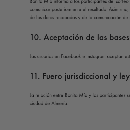
Bonita Mía informa a los participantes del sorteo
comunicar posteriormente el resultado. Asimismo, 
de los datos recabados y de la comunicación de 
10. Aceptación de las bases
Los usuarios en Facebook e Instagram aceptan esta
11. Fuero jurisdiccional y le
La relación entre Bonita Mía y los participantes 
ciudad de Almería.