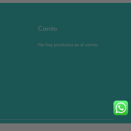
Carrito
No hay productos en el carrito.