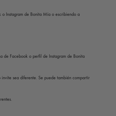
 o Instagram de Bonita Mía o escribiendo a
ina de Facebook o perfil de Instagram de Bonita
invite sea diferente. Se puede también compartir
rentes.