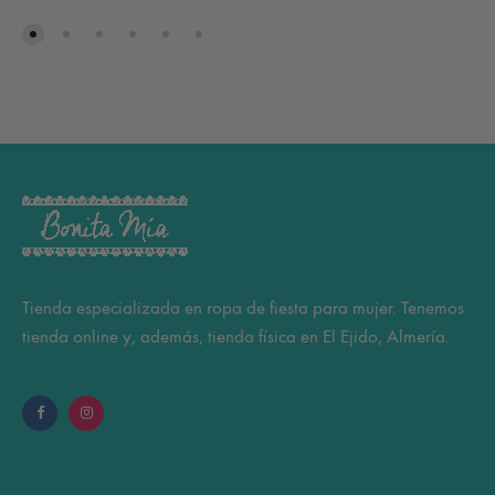
Tienda especializada en ropa de fiesta para mujer. Tenemos
tienda online y, además, tienda física en El Ejido, Almería.