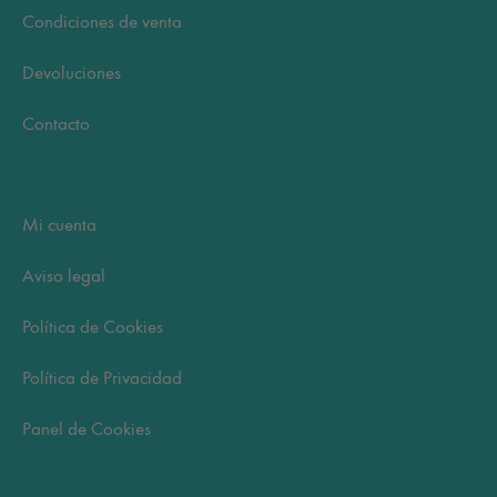
Condiciones de venta
Devoluciones
Contacto
Mi cuenta
Aviso legal
Política de Cookies
Política de Privacidad
Panel de Cookies