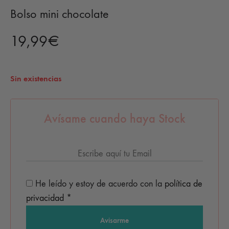
Bolso mini chocolate
19,99
€
Sin existencias
Avísame cuando haya Stock
He leído y estoy de acuerdo con la
política de
privacidad
*