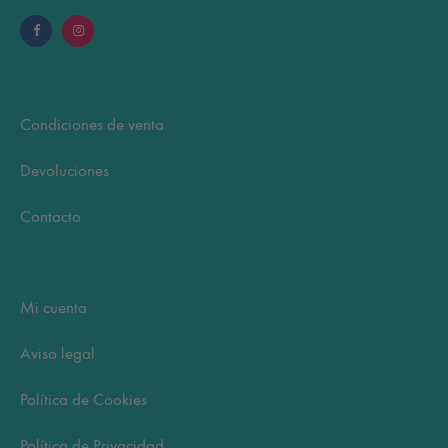
Condiciones de venta
Devoluciones
Contacto
Mi cuenta
Aviso legal
Política de Cookies
Política de Privacidad