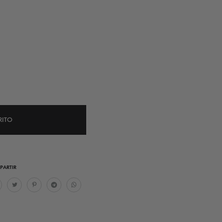
RITO
PARTIR