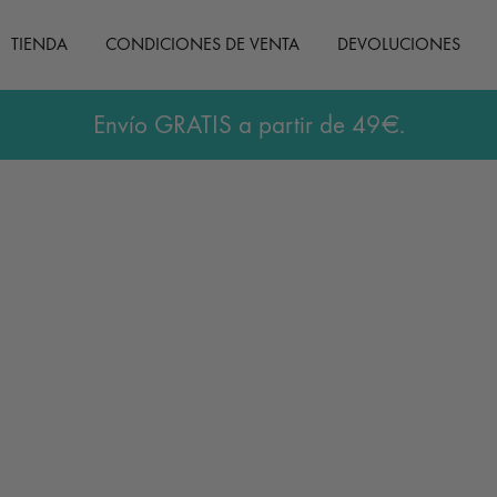
TIENDA
CONDICIONES DE VENTA
DEVOLUCIONES
Envío GRATIS a partir de 49€.