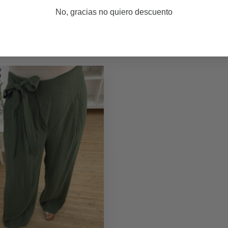
No, gracias no quiero descuento