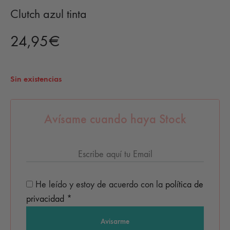
Clutch azul tinta
24,95
€
Sin existencias
Avísame cuando haya Stock
He leído y estoy de acuerdo con la
política de
privacidad
*