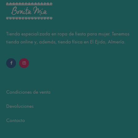
Tienda especializada en ropa de fiesta para mujer. Tenemos
tienda online y, además, tienda física en El Ejido, Almería.
Condiciones de venta
Devoluciones
Contacto