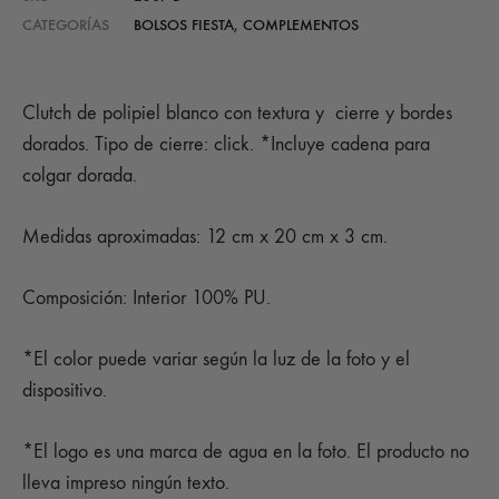
CATEGORÍAS
BOLSOS FIESTA
,
COMPLEMENTOS
Clutch de polipiel blanco con textura y cierre y bordes
dorados. Tipo de cierre: click. *Incluye cadena para
colgar dorada.
Medidas aproximadas: 12 cm x 20 cm x 3 cm.
Composición: Interior 100% PU.
*El color puede variar según la luz de la foto y el
dispositivo.
*El logo es una marca de agua en la foto. El producto no
lleva impreso ningún texto.