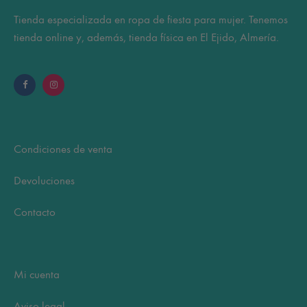
Tienda especializada en ropa de fiesta para mujer. Tenemos
tienda online y, además, tienda física en El Ejido, Almería.
Condiciones de venta
Devoluciones
Contacto
Mi cuenta
Aviso legal