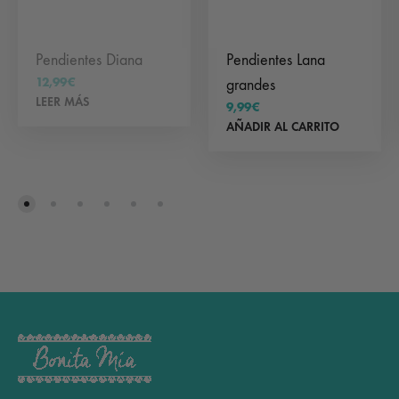
Pendientes Diana
Pendientes Lana
12,99
€
grandes
LEER MÁS
9,99
€
AÑADIR AL CARRITO