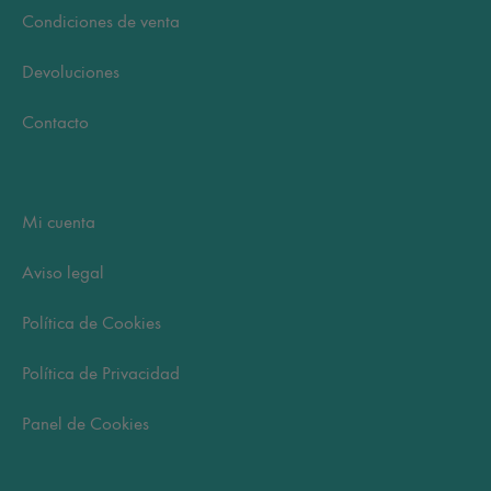
Condiciones de venta
Devoluciones
Contacto
Mi cuenta
Aviso legal
Política de Cookies
Política de Privacidad
Panel de Cookies