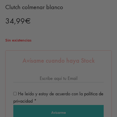
Clutch colmenar blanco
34,99
€
Sin existencias
Avísame cuando haya Stock
He leído y estoy de acuerdo con la
política de
privacidad
*