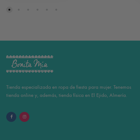
Tienda especializada en ropa de fiesta para mujer. Tenemos
tienda online y, además, tienda física en El Ejido, Almería.