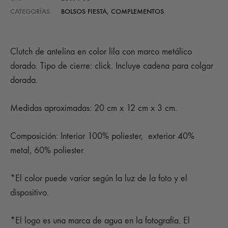
CATEGORÍAS
BOLSOS FIESTA
,
COMPLEMENTOS
Clutch de antelina en color lila con marco metálico
dorado. Tipo de cierre: click. Incluye cadena para colgar
dorada.
Medidas aproximadas: 20 cm x 12 cm x 3 cm.
Composición: Interior 100% poliester, exterior 40%
metal, 60% poliester.
*El color puede variar según la luz de la foto y el
dispositivo.
*El logo es una marca de agua en la fotografía. El