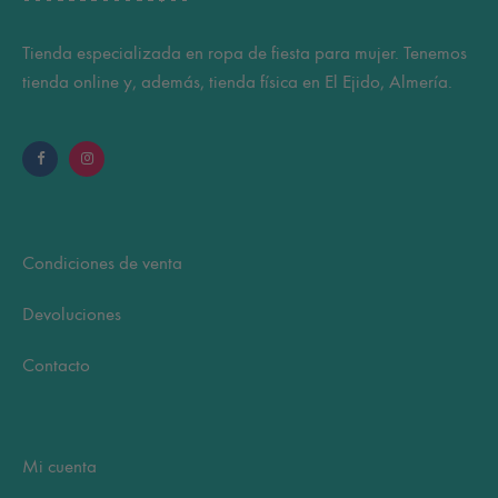
Tienda especializada en ropa de fiesta para mujer. Tenemos
tienda online y, además, tienda física en El Ejido, Almería.
Condiciones de venta
Devoluciones
Contacto
Mi cuenta