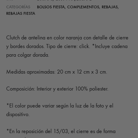
CATEGORÍAS
BOLSOS FIESTA
,
COMPLEMENTOS
,
REBAJAS
,
REBAJAS FIESTA
Clutch de antelina en color naranja con detalle de cierre
y bordes dorados. Tipo de cierre: click. *Incluye cadena
para colgar dorada.
Medidas aproximadas: 20 cm x 12 cm x 3 cm.
Composición: Interior y exterior 100% poliester.
*El color puede variar según la luz de la foto y el
dispositivo.
*En la reposición del 15/03, el cierre es de forma