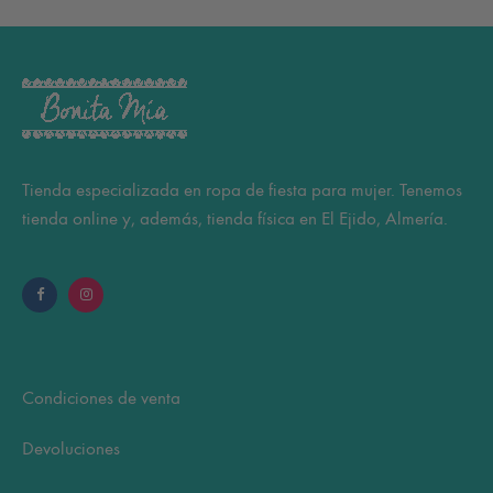
Tienda especializada en ropa de fiesta para mujer. Tenemos
tienda online y, además, tienda física en El Ejido, Almería.
Condiciones de venta
Devoluciones