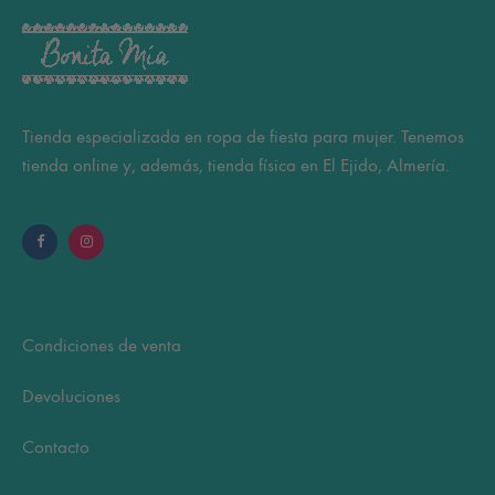
Tienda especializada en ropa de fiesta para mujer. Tenemos
tienda online y, además, tienda física en El Ejido, Almería.
Condiciones de venta
Devoluciones
Contacto