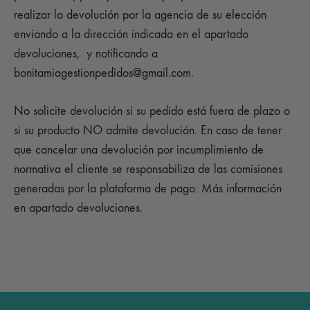
realizar la devolución por la agencia de su elección
enviando a la dirección indicada en el apartado
devoluciones, y notificando a
bonitamiagestionpedidos@gmail.com.
No solicite devolución si su pedido está fuera de plazo o
si su producto NO admite devolución. En caso de tener
que cancelar una devolución por incumplimiento de
normativa el cliente se responsabiliza de las comisiones
generadas por la plataforma de pago. Más información
en apartado devoluciones.