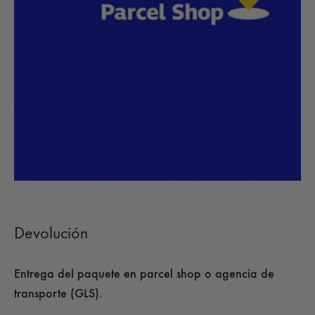
Devolución
Entrega del paquete en parcel shop o agencia de
transporte (GLS).