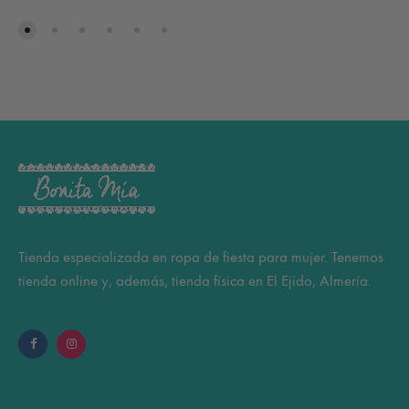
Tienda especializada en ropa de fiesta para mujer. Tenemos
tienda online y, además, tienda física en El Ejido, Almería.