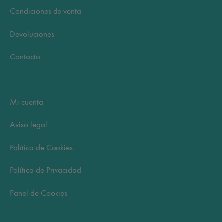
Condiciones de venta
Devoluciones
Contacto
Mi cuenta
Aviso legal
Política de Cookies
Política de Privacidad
Panel de Cookies