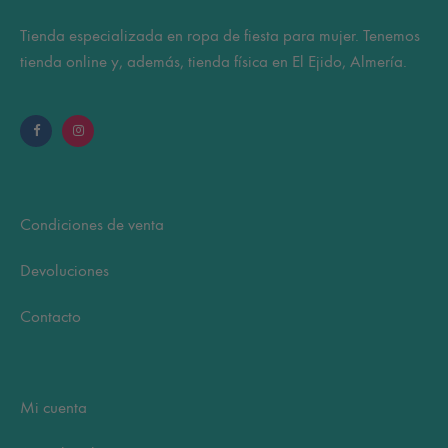
Tienda especializada en ropa de fiesta para mujer. Tenemos
tienda online y, además, tienda física en El Ejido, Almería.
Condiciones de venta
Devoluciones
Contacto
Mi cuenta