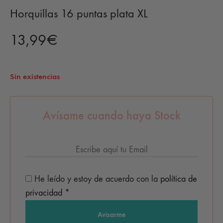
Horquillas 16 puntas plata XL
13,99
€
Sin existencias
Avísame cuando haya Stock
He leído y estoy de acuerdo con la
política de
privacidad
*