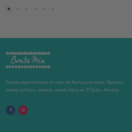
Tienda especializada en ropa de fiesta para mujer. Tenemos
tienda online y, además, tienda física en El Ejido, Almería.