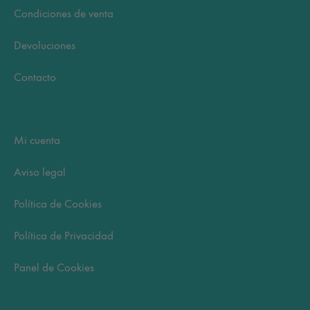
Condiciones de venta
Devoluciones
Contacto
Mi cuenta
Aviso legal
Política de Cookies
Política de Privacidad
Panel de Cookies