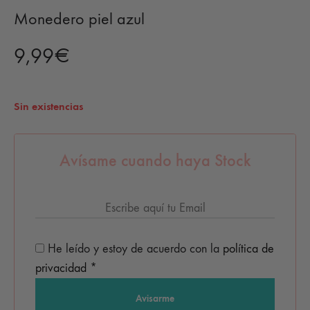
Monedero piel azul
9,99
€
Sin existencias
Avísame cuando haya Stock
He leído y estoy de acuerdo con la
política de
privacidad
*