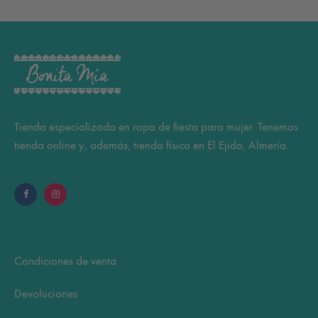
Tienda especializada en ropa de fiesta para mujer. Tenemos
tienda online y, además, tienda física en El Ejido, Almería.
Condiciones de venta
Devoluciones