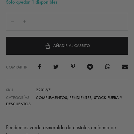
Solo quedan 1 disponibles
AÑADIR AL CARRITO
COMPARTIR
SKU
2201-VE
CATEGORÍAS
COMPLEMENTOS
,
PENDIENTES
,
STOCK FUERA Y
DESCUENTOS
Pendientes verde esmeralda de cristales en forma de