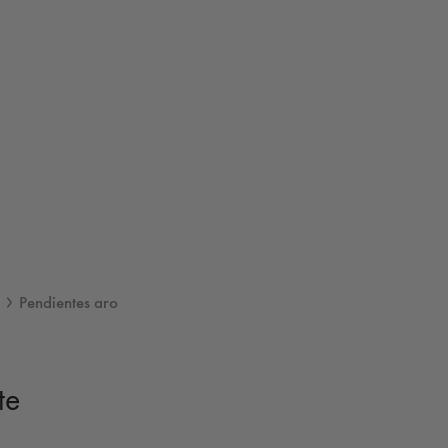
Pendientes aro
te