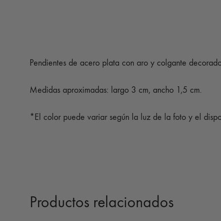
Pendientes de acero plata con aro y colgante decorado
Medidas aproximadas: largo 3 cm, ancho 1,5 cm.
*El color puede variar según la luz de la foto y el dispo
Productos relacionados