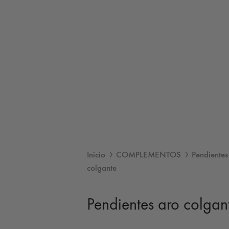
Inicio
COMPLEMENTOS
Pendientes
colgante
Pendientes aro colgan