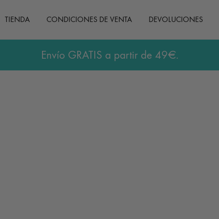
TIENDA
CONDICIONES DE VENTA
DEVOLUCIONES
Envío GRATIS a partir de 49€.