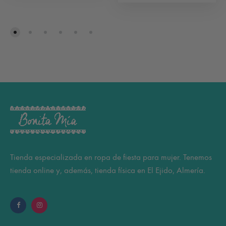
Tienda especializada en ropa de fiesta para mujer. Tenemos
tienda online y, además, tienda física en El Ejido, Almería.