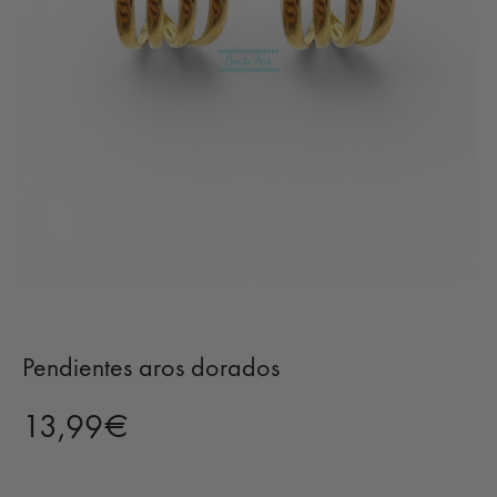
Pendientes aros dorados
13,99
€