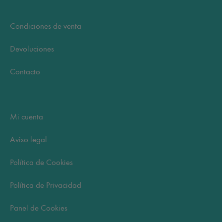
Condiciones de venta
Devoluciones
Contacto
Mi cuenta
Aviso legal
Política de Cookies
Política de Privacidad
Panel de Cookies