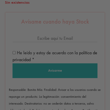
Sin existencias
Avísame cuando haya Stock
He leído y estoy de acuerdo con la
política de
privacidad
*
Responsable: Bonita Mía. Finalidad: Avisar a los usuarios cuando se
reponga un producto. La legitimación: consentimiento del
interesado. Destinatarios: no se cederán datos a terceros, salvo