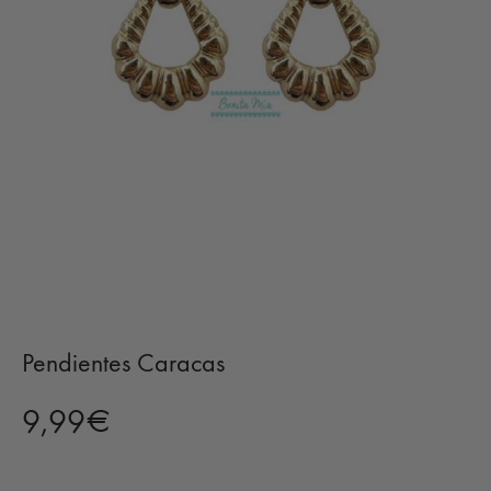
Pendientes Caracas
9,99
€