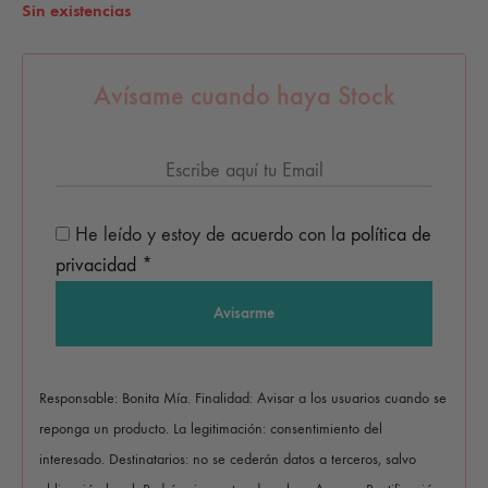
Sin existencias
Avísame cuando haya Stock
He leído y estoy de acuerdo con la
política de
privacidad
*
Responsable: Bonita Mía. Finalidad: Avisar a los usuarios cuando se
reponga un producto. La legitimación: consentimiento del
interesado. Destinatarios: no se cederán datos a terceros, salvo