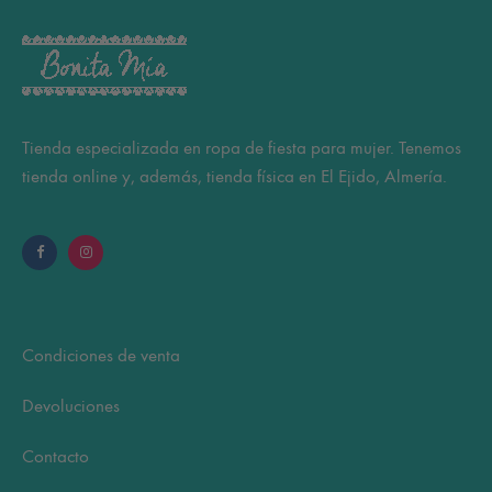
Tienda especializada en ropa de fiesta para mujer. Tenemos
tienda online y, además, tienda física en El Ejido, Almería.
Condiciones de venta
Devoluciones
Contacto