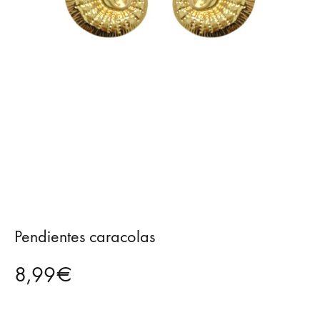
Pendientes caracolas
8,99
€