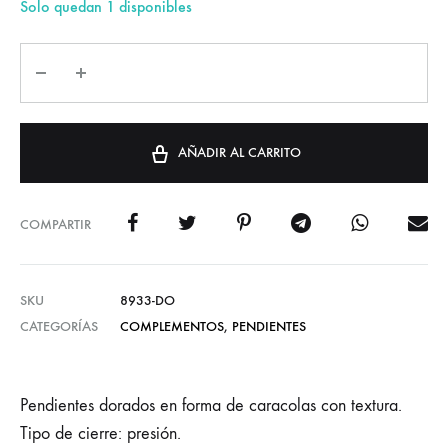
Solo quedan 1 disponibles
AÑADIR AL CARRITO
COMPARTIR
SKU
8933-DO
CATEGORÍAS
COMPLEMENTOS
,
PENDIENTES
Pendientes dorados en forma de caracolas con textura.
Tipo de cierre: presión.