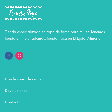
Tienda especializada en ropa de fiesta para mujer. Tenemos
tienda online y, además, tienda física en El Ejido, Almería.
Condiciones de venta
Devoluciones
Contacto