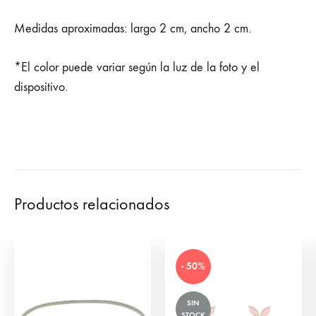
Medidas aproximadas: largo 2 cm, ancho 2 cm.
*El color puede variar según la luz de la foto y el
dispositivo.
Productos relacionados
- 50%
SIN
STOCK