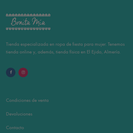
Tienda especializada en ropa de fiesta para mujer. Tenemos
tienda online y, además, tienda física en El Ejido, Almería.
Condiciones de venta
Devoluciones
Contacto