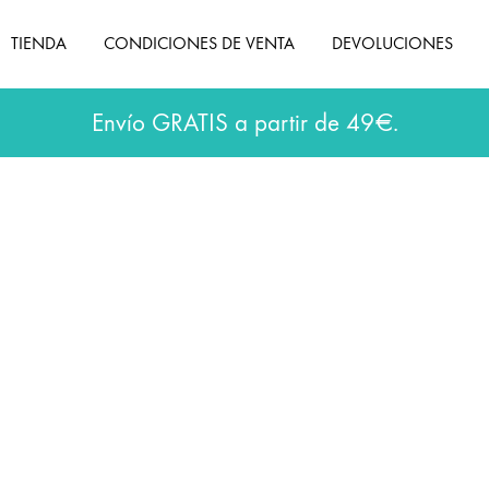
TIENDA
CONDICIONES DE VENTA
DEVOLUCIONES
Envío GRATIS a partir de 49€.