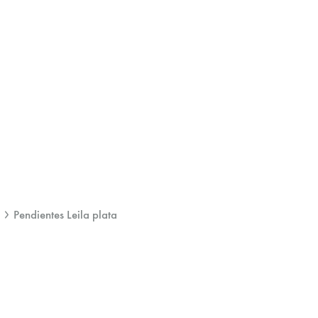
Pendientes Leila plata