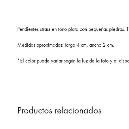
Pendientes strass en tono plata con pequeñas piedras. Ti
Medidas aproximadas: largo 4 cm, ancho 2 cm.
*El color puede variar según la luz de la foto y el dispo
Productos relacionados