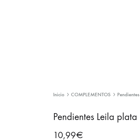
Inicio
COMPLEMENTOS
Pendientes
Pendientes Leila plata
10,99
€