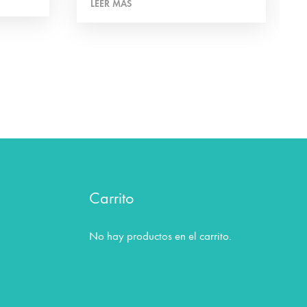
LEER MÁS
Carrito
No hay productos en el carrito.