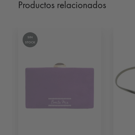
Productos relacionados
SIN
STOCK