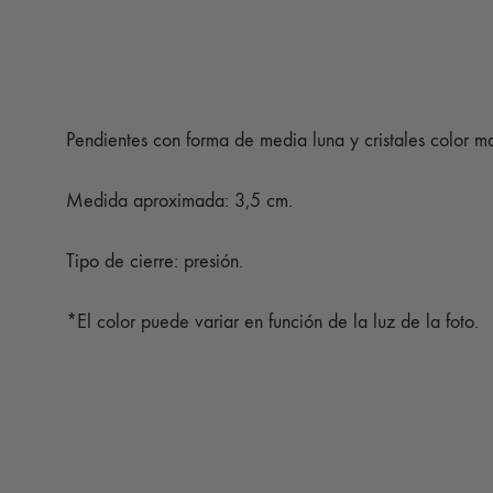
Pendientes con forma de media luna y cristales color m
Medida aproximada: 3,5 cm.
Tipo de cierre: presión.
*El color puede variar en función de la luz de la foto.