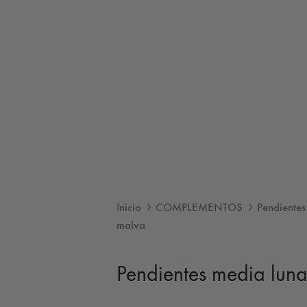
Inicio
COMPLEMENTOS
Pendientes
malva
Pendientes media lun