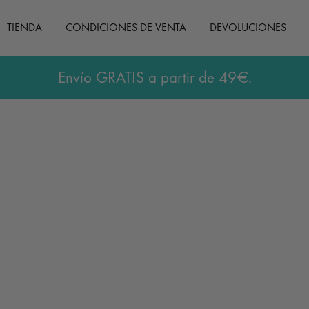
TIENDA
CONDICIONES DE VENTA
DEVOLUCIONES
Envío GRATIS a partir de 49€.