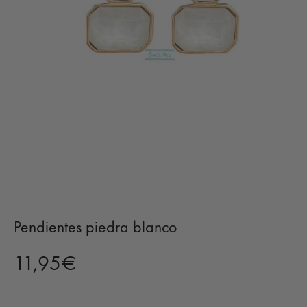
Pendientes piedra blanco
11,95
€