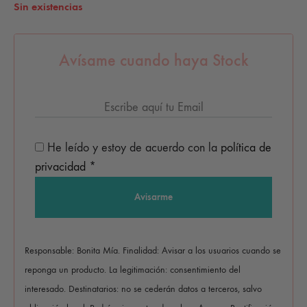
Sin existencias
Avísame cuando haya Stock
He leído y estoy de acuerdo con la
política de
privacidad
*
Responsable: Bonita Mía. Finalidad: Avisar a los usuarios cuando se
reponga un producto. La legitimación: consentimiento del
interesado. Destinatarios: no se cederán datos a terceros, salvo