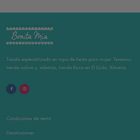
Tienda especializada en ropa de fiesta para mujer. Tenemos
tienda online y, además, tienda física en El Ejido, Almería.
Condiciones de venta
Devoluciones