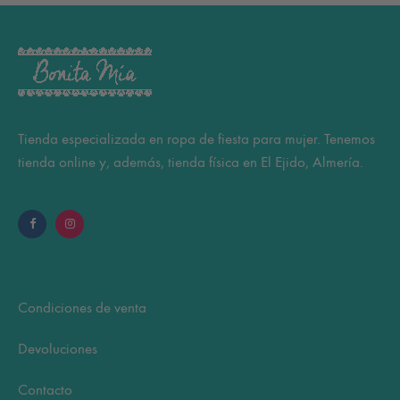
Tienda especializada en ropa de fiesta para mujer. Tenemos
tienda online y, además, tienda física en El Ejido, Almería.
Condiciones de venta
Devoluciones
Contacto