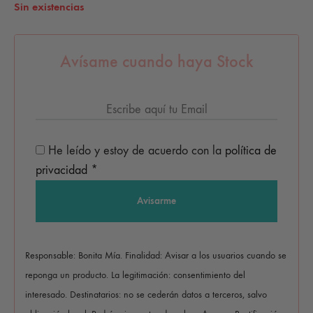
Sin existencias
Avísame cuando haya Stock
He leído y estoy de acuerdo con la
política de
privacidad
*
Responsable: Bonita Mía. Finalidad: Avisar a los usuarios cuando se
reponga un producto. La legitimación: consentimiento del
interesado. Destinatarios: no se cederán datos a terceros, salvo