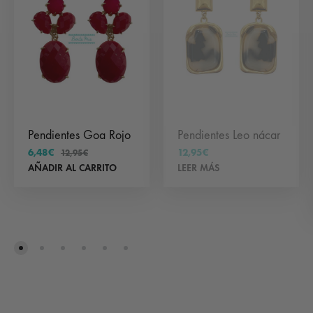
Pendientes Goa Rojo
Pendientes Leo nácar
6,48
€
12,95
€
12,95
€
AÑADIR AL CARRITO
LEER MÁS