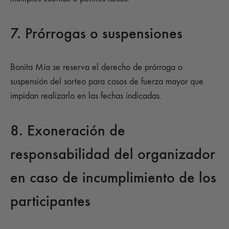
7. Prórrogas o suspensiones
Bonita Mía se reserva el derecho de prórroga o
suspensión del sorteo para casos de fuerza mayor que
impidan realizarlo en las fechas indicadas.
8. Exoneración de
responsabilidad del organizador
en caso de incumplimiento de los
participantes