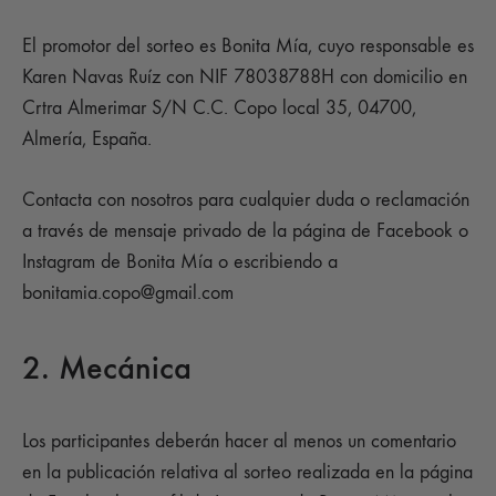
El promotor del sorteo es Bonita Mía, cuyo responsable es
Karen Navas Ruíz con NIF 78038788H con domicilio en
Crtra Almerimar S/N C.C. Copo local 35, 04700,
Almería, España.
Contacta con nosotros para cualquier duda o reclamación
a través de mensaje privado de la página de Facebook o
Instagram de Bonita Mía o escribiendo a
bonitamia.copo@gmail.com
2. Mecánica
Los participantes deberán hacer al menos un comentario
en la publicación relativa al sorteo realizada en la página