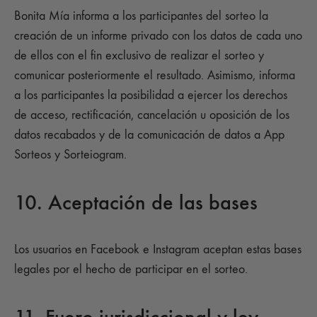
Bonita Mía informa a los participantes del sorteo la
creación de un informe privado con los datos de cada uno
de ellos con el fin exclusivo de realizar el sorteo y
comunicar posteriormente el resultado. Asimismo, informa
a los participantes la posibilidad a ejercer los derechos
de acceso, rectificación, cancelación u oposición de los
datos recabados y de la comunicación de datos a App
Sorteos y Sorteiogram.
10. Aceptación de las bases
Los usuarios en Facebook e Instagram aceptan estas bases
legales por el hecho de participar en el sorteo.