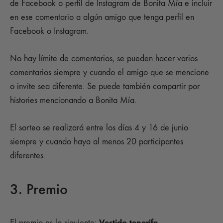
de Facebook o perfil de Instagram de Bonita Mía e incluir
en ese comentario a algún amigo que tenga perfil en
Facebook o Instagram.
No hay límite de comentarios, se pueden hacer varios
comentarios siempre y cuando el amigo que se mencione
o invite sea diferente. Se puede también compartir por
histories mencionando a Bonita Mía.
El sorteo se realizará entre los días 4 y 16 de junio
siempre y cuando haya al menos 20 participantes
diferentes.
3. Premio
Vestido tenerife
El premio es lo siguiente: