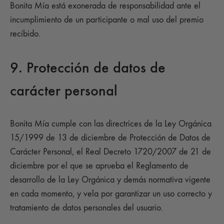
Bonita Mía está exonerada de responsabilidad ante el
incumplimiento de un participante o mal uso del premio
recibido.
9. Protección de datos de
carácter personal
Bonita Mía cumple con las directrices de la Ley Orgánica
15/1999 de 13 de diciembre de Protección de Datos de
Carácter Personal, el Real Decreto 1720/2007 de 21 de
diciembre por el que se aprueba el Reglamento de
desarrollo de la Ley Orgánica y demás normativa vigente
en cada momento, y vela por garantizar un uso correcto y
tratamiento de datos personales del usuario.