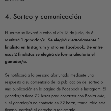
4. Sorteo y comunicación
El sorteo se llevará a cabo el día 17 de junio,
de él
1 ganador/a. Se elegirá aleatoriamente 1
resultará
finalista en Instagram y otro en Facebook. De entre
esos 2 finalistas se elegirá de forma aleatoria el
ganador/a.
Se notificará a la persona afortunada mediante una
respuesta a su comentario de la publicación del sorteo o
una publicación en la página de Facebook e Instagram. El
ganador/a tiene 72 horas para contactar con Bonita Mía,
si el ganador/a no contacta en 72 horas, transcurrido este
tiempo, perderá el derecho a reclamarlo.