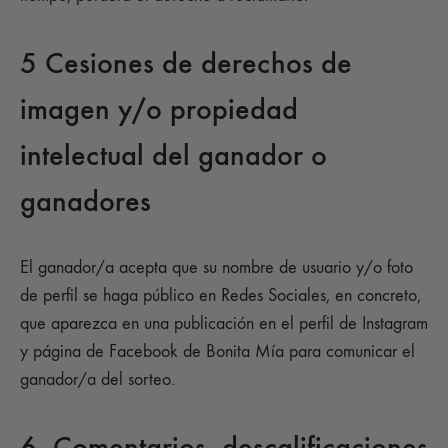
5 Cesiones de derechos de
imagen y/o propiedad
intelectual del ganador o
ganadores
El ganador/a acepta que su nombre de usuario y/o foto
de perfil se haga público en Redes Sociales, en concreto,
que aparezca en una publicación en el perfil de Instagram
y página de Facebook de Bonita Mía para comunicar el
ganador/a del sorteo.
6. Comentarios, descalificaciones