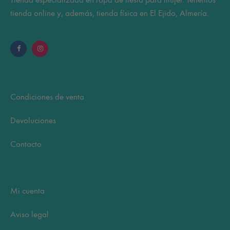
tienda online y, además, tienda física en El Ejido, Almería.
Condiciones de venta
Devoluciones
Contacto
Mi cuenta
Aviso legal