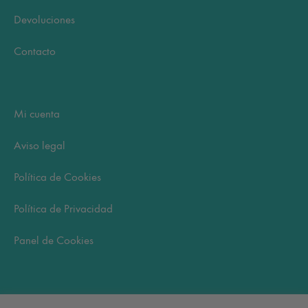
Devoluciones
Contacto
Mi cuenta
Aviso legal
Política de Cookies
Política de Privacidad
Panel de Cookies
Carrito