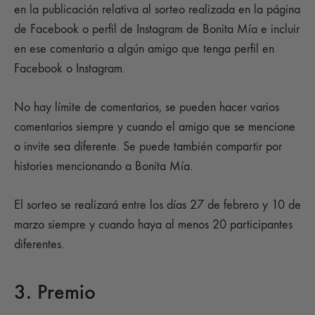
en la publicación relativa al sorteo realizada en la página
de Facebook o perfil de Instagram de Bonita Mía e incluir
en ese comentario a algún amigo que tenga perfil en
Facebook o Instagram.
No hay límite de comentarios, se pueden hacer varios
comentarios siempre y cuando el amigo que se mencione
o invite sea diferente. Se puede también compartir por
histories mencionando a Bonita Mía.
El sorteo se realizará entre los días 27 de febrero y 10 de
marzo siempre y cuando haya al menos 20 participantes
diferentes.
3. Premio