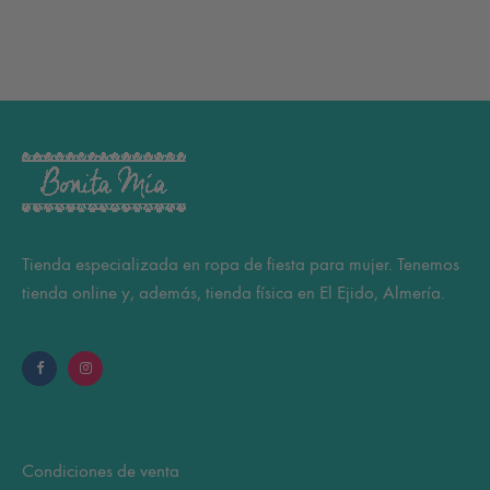
Tienda especializada en ropa de fiesta para mujer. Tenemos
tienda online y, además, tienda física en El Ejido, Almería.
Condiciones de venta