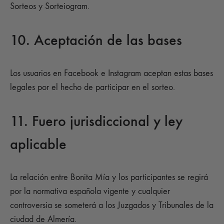
Sorteos y Sorteiogram.
10. Aceptación de las bases
Los usuarios en Facebook e Instagram aceptan estas bases
legales por el hecho de participar en el sorteo.
11. Fuero jurisdiccional y ley
aplicable
La relación entre Bonita Mía y los participantes se regirá
por la normativa española vigente y cualquier
controversia se someterá a los Juzgados y Tribunales de la
ciudad de Almería.