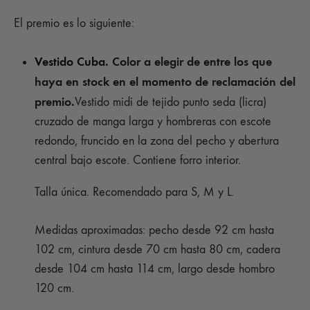
El premio es lo siguiente:
Vestido Cuba.
Color a elegir de entre los que
haya en stock en el momento de reclamación del
premio.
Vestido midi de tejido punto seda (licra)
cruzado de manga larga y hombreras con escote
redondo, fruncido en la zona del pecho y abertura
central bajo escote. Contiene forro interior.
Talla única. Recomendado para S, M y L.
Medidas aproximadas: pecho desde 92 cm hasta
102 cm, cintura desde 70 cm hasta 80 cm, cadera
desde 104 cm hasta 114 cm, largo desde hombro
120 cm.