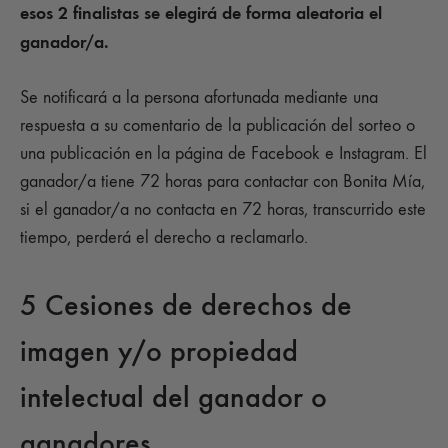
esos 2 finalistas se elegirá de forma aleatoria el
ganador/a.
Se notificará a la persona afortunada mediante una
respuesta a su comentario de la publicación del sorteo o
una publicación en la página de Facebook e Instagram. El
ganador/a tiene 72 horas para contactar con Bonita Mía,
si el ganador/a no contacta en 72 horas, transcurrido este
tiempo, perderá el derecho a reclamarlo.
5 Cesiones de derechos de
imagen y/o propiedad
intelectual del ganador o
ganadores