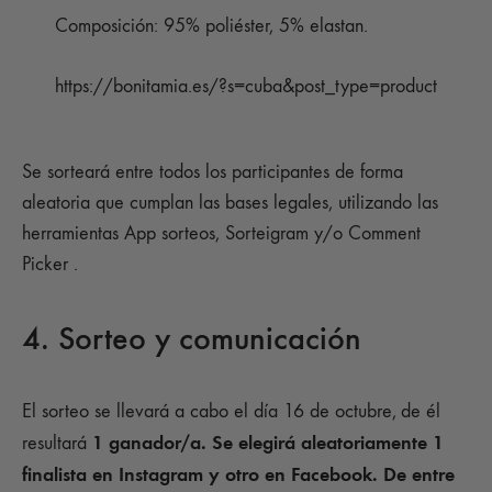
Composición: 95% poliéster, 5% elastan.
https://bonitamia.es/?s=cuba&post_type=product
Se sorteará entre todos los participantes de forma
aleatoria que cumplan las bases legales, utilizando las
herramientas App sorteos, Sorteigram y/o Comment
Picker .
4. Sorteo y comunicación
El sorteo se llevará a cabo el día 16 de octubre,
de él
1 ganador/a. Se elegirá aleatoriamente 1
resultará
finalista en Instagram y otro en Facebook. De entre