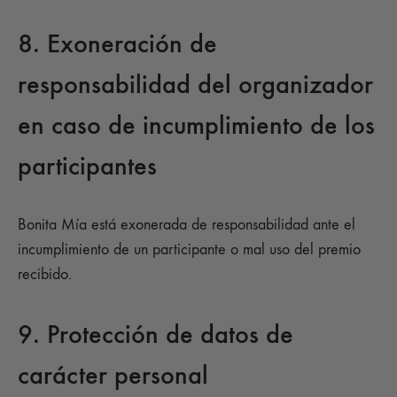
8. Exoneración de
responsabilidad del organizador
en caso de incumplimiento de los
participantes
Bonita Mía está exonerada de responsabilidad ante el
incumplimiento de un participante o mal uso del premio
recibido.
9. Protección de datos de
carácter personal