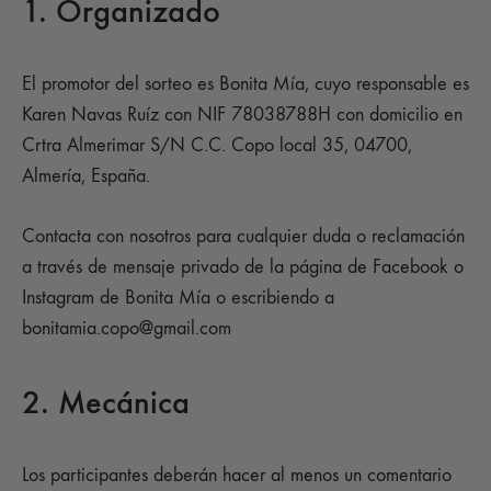
1. Organizado
El promotor del sorteo es Bonita Mía, cuyo responsable es
Karen Navas Ruíz con NIF 78038788H con domicilio en
Crtra Almerimar S/N C.C. Copo local 35, 04700,
Almería, España.
Contacta con nosotros para cualquier duda o reclamación
a través de mensaje privado de la página de Facebook o
Instagram de Bonita Mía o escribiendo a
bonitamia.copo@gmail.com
2. Mecánica
Los participantes deberán hacer al menos un comentario