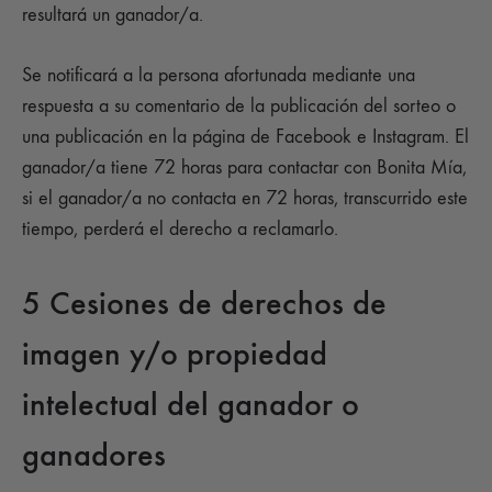
resultará un ganador/a.
Se notificará a la persona afortunada mediante una
respuesta a su comentario de la publicación del sorteo o
una publicación en la página de Facebook e Instagram. El
ganador/a tiene 72 horas para contactar con Bonita Mía,
si el ganador/a no contacta en 72 horas, transcurrido este
tiempo, perderá el derecho a reclamarlo.
5 Cesiones de derechos de
imagen y/o propiedad
intelectual del ganador o
ganadores