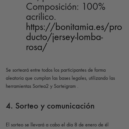
Composición: 100%
acrilico.
https://bonitamia.es/pro
ducto/jersey-lomba-
rosa/
Se sorteará entre todos los participantes de forma
aleatoria que cumplan las bases legales, utilizando las
herramientas Sortea2 y Sorteigram .
4. Sorteo y comunicación
El sorteo se llevará a cabo el día 8 de enero de él