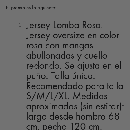
El premio es lo siguiente:
Jersey Lomba Rosa.
Jersey oversize en color
rosa con mangas
abullonadas y cuello
redondo. Se ajusta en el
puño. Talla única.
Recomendado para talla
S/M/L/XL. Medidas
aproximadas (sin estirar):
largo desde hombro 68
cm, pecho 120 cm.