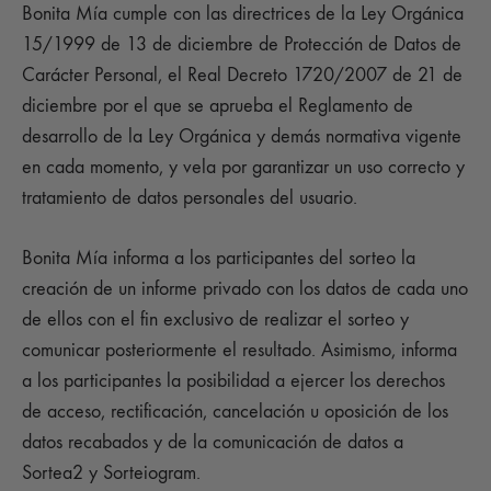
Bonita Mía cumple con las directrices de la Ley Orgánica
15/1999 de 13 de diciembre de Protección de Datos de
Carácter Personal, el Real Decreto 1720/2007 de 21 de
diciembre por el que se aprueba el Reglamento de
desarrollo de la Ley Orgánica y demás normativa vigente
en cada momento, y vela por garantizar un uso correcto y
tratamiento de datos personales del usuario.
Bonita Mía informa a los participantes del sorteo la
creación de un informe privado con los datos de cada uno
de ellos con el fin exclusivo de realizar el sorteo y
comunicar posteriormente el resultado. Asimismo, informa
a los participantes la posibilidad a ejercer los derechos
de acceso, rectificación, cancelación u oposición de los
datos recabados y de la comunicación de datos a
Sortea2 y Sorteiogram.