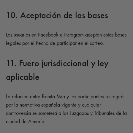
10. Aceptación de las bases
Los usuarios en Facebook e Instagram aceptan estas bases
legales por el hecho de participar en el sorteo.
11. Fuero jurisdiccional y ley
aplicable
La relación entre Bonita Mía y los participantes se regirá
por la normativa española vigente y cualquier
controversia se someterá a los Juzgados y Tribunales de la
ciudad de Almería.