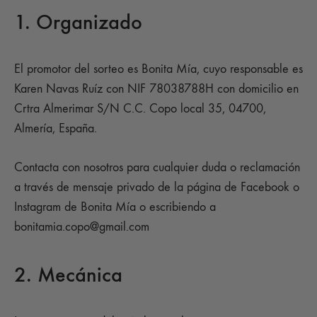
1. Organizado
El promotor del sorteo es Bonita Mía, cuyo responsable es
Karen Navas Ruíz con NIF 78038788H con domicilio en
Crtra Almerimar S/N C.C. Copo local 35, 04700,
Almería, España.
Contacta con nosotros para cualquier duda o reclamación
a través de mensaje privado de la página de Facebook o
Instagram de Bonita Mía o escribiendo a
bonitamia.copo@gmail.com
2. Mecánica