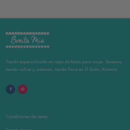
Tienda especializada en ropa de fiesta para mujer. Tenemos
tienda online y, además, tienda física en El Ejido, Almería.
Condiciones de venta
Devoluciones