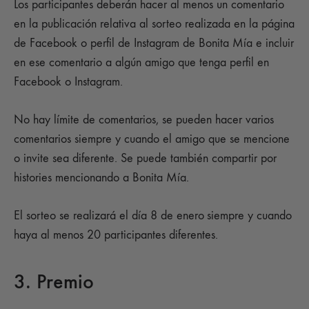
Los participantes deberán hacer al menos un comentario
en la publicación relativa al sorteo realizada en la página
de Facebook o perfil de Instagram de Bonita Mía e incluir
en ese comentario a algún amigo que tenga perfil en
Facebook o Instagram.
No hay límite de comentarios, se pueden hacer varios
comentarios siempre y cuando el amigo que se mencione
o invite sea diferente. Se puede también compartir por
histories mencionando a Bonita Mía.
El sorteo se realizará el día 8 de enero
siempre y cuando
haya al menos 20 participantes diferentes.
3. Premio