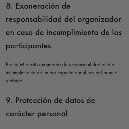
8. Exoneración de
responsabilidad del organizador
en caso de incumplimiento de los
participantes
Bonita Mía está exonerada de responsabilidad ante el
incumplimiento de un participante o mal uso del premio
recibido.
9. Protección de datos de
carácter personal