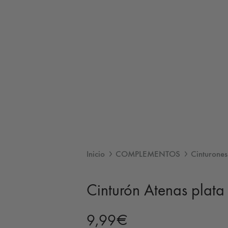
Inicio
COMPLEMENTOS
Cinturones
Cinturón Atenas plata
9,99
€