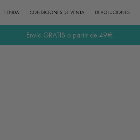
TIENDA
CONDICIONES DE VENTA
DEVOLUCIONES
Envío GRATIS a partir de 49€.