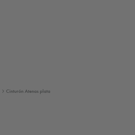
Cinturón Atenas plata