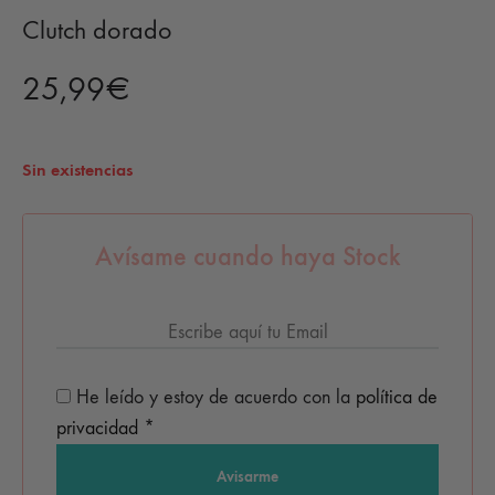
Clutch dorado
25,99
€
Sin existencias
Avísame cuando haya Stock
He leído y estoy de acuerdo con la
política de
privacidad
*