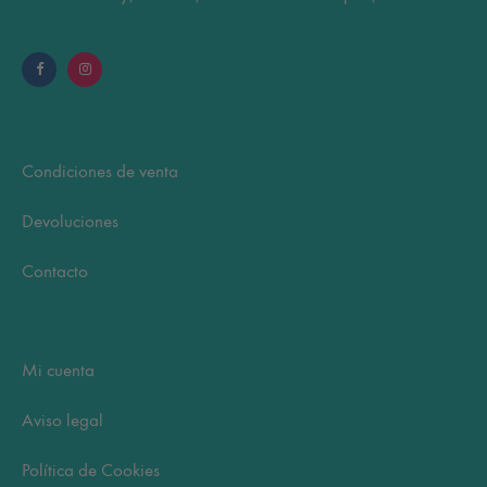
Condiciones de venta
Devoluciones
Contacto
Mi cuenta
Aviso legal
Política de Cookies