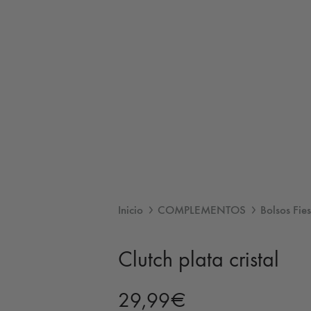
Inicio
COMPLEMENTOS
Bolsos Fies
Clutch plata cristal
29,99
€