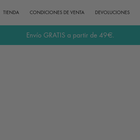
TIENDA
CONDICIONES DE VENTA
DEVOLUCIONES
Envío GRATIS a partir de 49€.