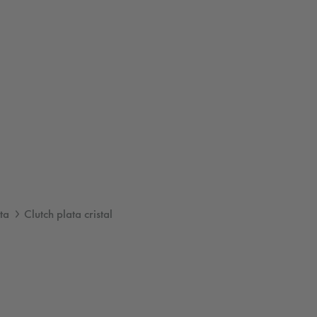
ta
Clutch plata cristal