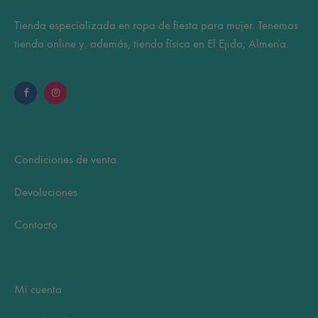
Tienda especializada en ropa de fiesta para mujer. Tenemos
tienda online y, además, tienda física en El Ejido, Almería.
Condiciones de venta
Devoluciones
Contacto
Mi cuenta