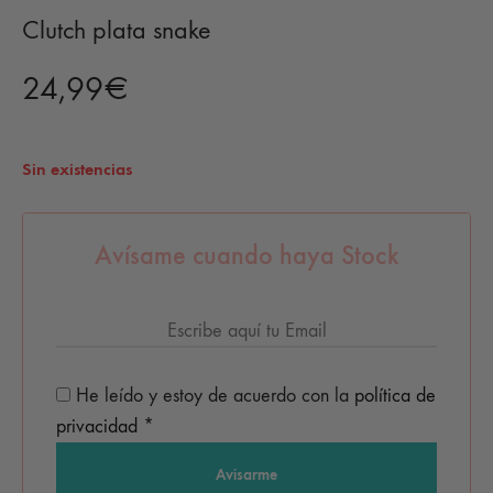
Clutch plata snake
24,99
€
Sin existencias
Avísame cuando haya Stock
He leído y estoy de acuerdo con la
política de
privacidad
*