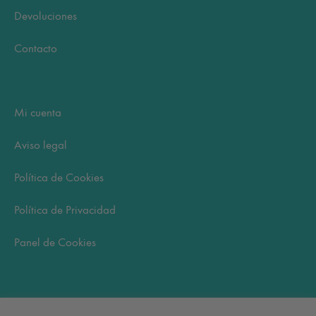
Devoluciones
Contacto
Mi cuenta
Aviso legal
Política de Cookies
Política de Privacidad
Panel de Cookies
Carrito