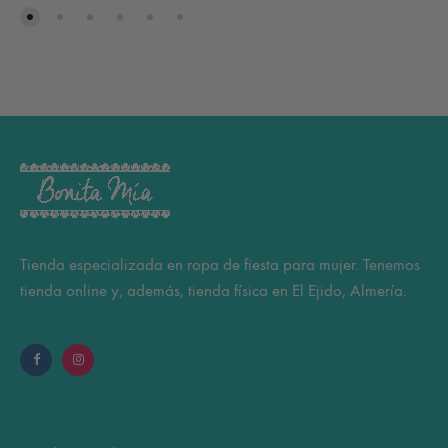
Tienda especializada en ropa de fiesta para mujer. Tenemos
tienda online y, además, tienda física en El Ejido, Almería.