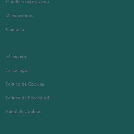
Condiciones de venta
Devoluciones
Contacto
Mi cuenta
Aviso legal
Política de Cookies
Política de Privacidad
Panel de Cookies