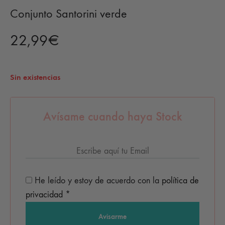
Conjunto Santorini verde
22,99
€
Sin existencias
Avísame cuando haya Stock
He leído y estoy de acuerdo con la
política de
privacidad
*