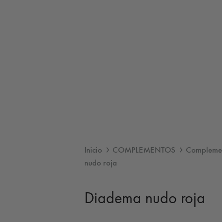
Inicio
COMPLEMENTOS
Complemen
nudo roja
Diadema nudo roja