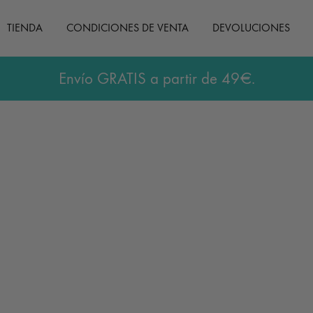
TIENDA
CONDICIONES DE VENTA
DEVOLUCIONES
Envío GRATIS a partir de 49€.