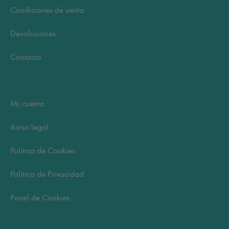
Condiciones de venta
Devoluciones
Contacto
Mi cuenta
Aviso legal
Política de Cookies
Política de Privacidad
Panel de Cookies