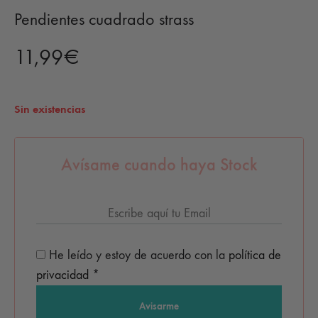
Pendientes cuadrado strass
11,99
€
Sin existencias
Avísame cuando haya Stock
He leído y estoy de acuerdo con la
política de
privacidad
*