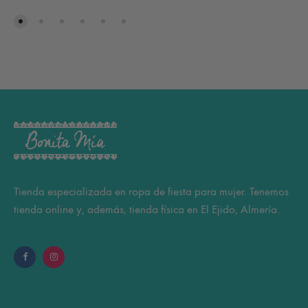
Tienda especializada en ropa de fiesta para mujer. Tenemos
tienda online y, además, tienda física en El Ejido, Almería.