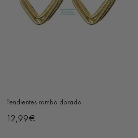
Pendientes rombo dorado
12,99
€