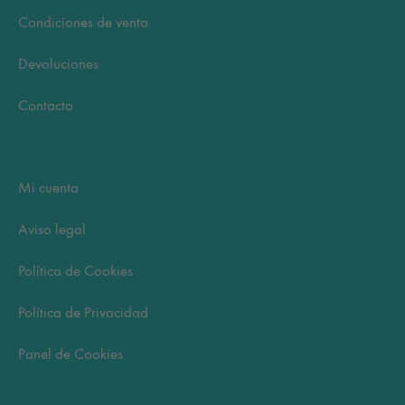
Condiciones de venta
Devoluciones
Contacto
Mi cuenta
Aviso legal
Política de Cookies
Política de Privacidad
Panel de Cookies