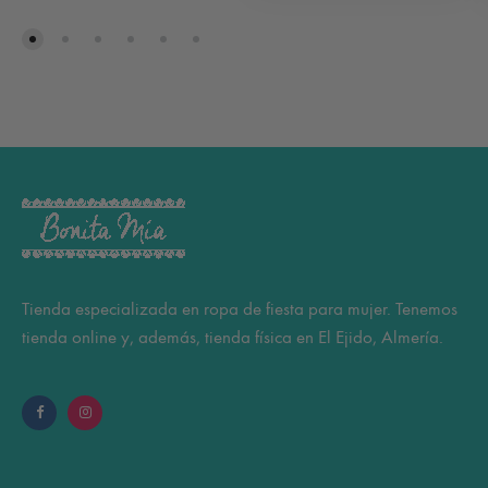
Tienda especializada en ropa de fiesta para mujer. Tenemos
tienda online y, además, tienda física en El Ejido, Almería.