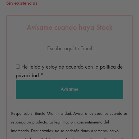
Sin existencias
Avísame cuando haya Stock
He leído y estoy de acuerdo con la
política de
privacidad
*
Responsable: Bonita Mía. Finalidad: Avisar a los usuarios cuando se
reponga un producto. La legitimación: consentimiento del
interesado. Destinatarios: no se cederán datos a terceros, salvo