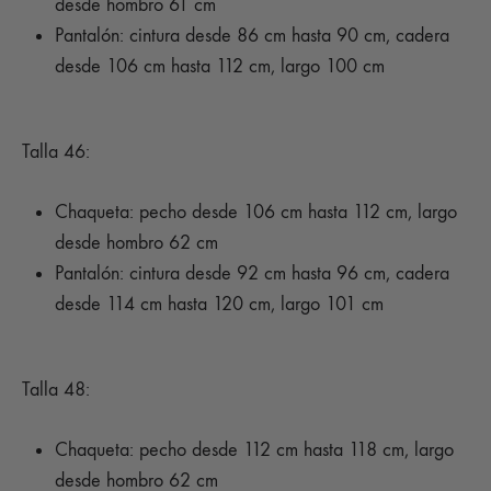
desde hombro 61 cm
Pantalón: cintura desde 86 cm hasta 90 cm, cadera
desde 106 cm hasta 112 cm, largo 100 cm
Talla 46:
Chaqueta: pecho desde 106 cm hasta 112 cm, largo
desde hombro 62 cm
Pantalón: cintura desde 92 cm hasta 96 cm, cadera
desde 114 cm hasta 120 cm, largo 101 cm
Talla 48:
Chaqueta: pecho desde 112 cm hasta 118 cm, largo
desde hombro 62 cm