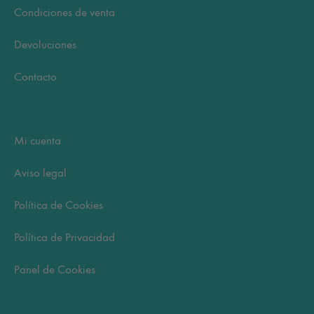
Condiciones de venta
Devoluciones
Contacto
Mi cuenta
Aviso legal
Política de Cookies
Política de Privacidad
Panel de Cookies