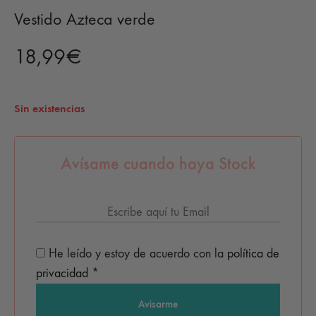
Vestido Azteca verde
18,99
€
Sin existencias
Avísame cuando haya Stock
He leído y estoy de acuerdo con la
política de
privacidad
*