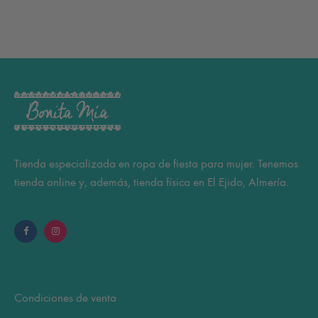
Tienda especializada en ropa de fiesta para mujer. Tenemos
tienda online y, además, tienda física en El Ejido, Almería.
Condiciones de venta