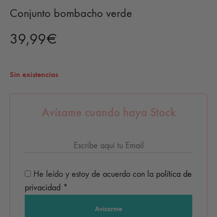
Conjunto bombacho verde
39,99
€
Sin existencias
Avísame cuando haya Stock
He leído y estoy de acuerdo con la
política de
privacidad
*