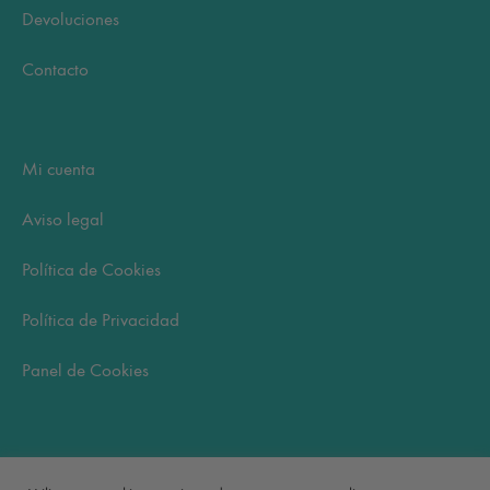
Devoluciones
Contacto
Mi cuenta
Aviso legal
Política de Cookies
Política de Privacidad
Panel de Cookies
Carrito