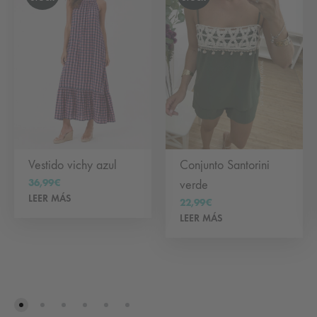
Vestido vichy azul
Conjunto Santorini
36,99
€
verde
LEER MÁS
22,99
€
LEER MÁS