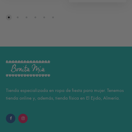
Tienda especializada en ropa de fiesta para mujer. Tenemos
tienda online y, además, tienda física en El Ejido, Almería.