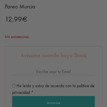
Pareo Murcia
12,99
€
Sin existencias
Avísame cuando haya Stock
He leído y estoy de acuerdo con la
política de
privacidad
*