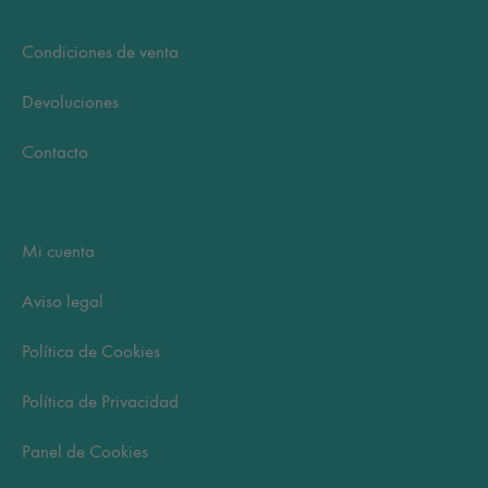
Condiciones de venta
Devoluciones
Contacto
Mi cuenta
Aviso legal
Política de Cookies
Política de Privacidad
Panel de Cookies